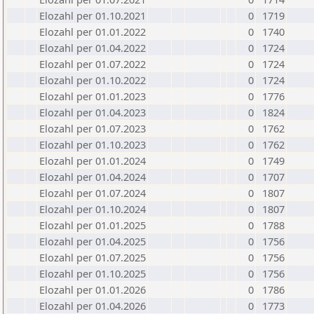
Elozahl per 01.10.2021
0
1719
Elozahl per 01.01.2022
0
1740
Elozahl per 01.04.2022
0
1724
Elozahl per 01.07.2022
0
1724
Elozahl per 01.10.2022
0
1724
Elozahl per 01.01.2023
0
1776
Elozahl per 01.04.2023
0
1824
Elozahl per 01.07.2023
0
1762
Elozahl per 01.10.2023
0
1762
Elozahl per 01.01.2024
0
1749
Elozahl per 01.04.2024
0
1707
Elozahl per 01.07.2024
0
1807
Elozahl per 01.10.2024
0
1807
Elozahl per 01.01.2025
0
1788
Elozahl per 01.04.2025
0
1756
Elozahl per 01.07.2025
0
1756
Elozahl per 01.10.2025
0
1756
Elozahl per 01.01.2026
0
1786
Elozahl per 01.04.2026
0
1773