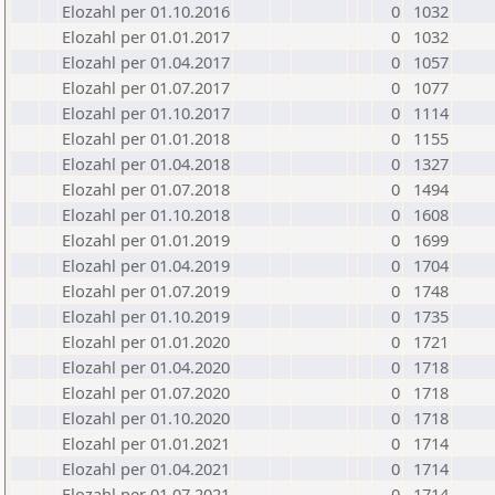
Elozahl per 01.10.2016
0
1032
Elozahl per 01.01.2017
0
1032
Elozahl per 01.04.2017
0
1057
Elozahl per 01.07.2017
0
1077
Elozahl per 01.10.2017
0
1114
Elozahl per 01.01.2018
0
1155
Elozahl per 01.04.2018
0
1327
Elozahl per 01.07.2018
0
1494
Elozahl per 01.10.2018
0
1608
Elozahl per 01.01.2019
0
1699
Elozahl per 01.04.2019
0
1704
Elozahl per 01.07.2019
0
1748
Elozahl per 01.10.2019
0
1735
Elozahl per 01.01.2020
0
1721
Elozahl per 01.04.2020
0
1718
Elozahl per 01.07.2020
0
1718
Elozahl per 01.10.2020
0
1718
Elozahl per 01.01.2021
0
1714
Elozahl per 01.04.2021
0
1714
Elozahl per 01.07.2021
0
1714