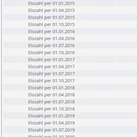
Elozahl per 01.01.2015
Elozahl per 01.04.2015
Elozahl per 01.07.2015
Elozahl per 01.10.2015
Elozahl per 01.01.2016
Elozahl per 01.04.2016
Elozahl per 01.07.2016
Elozahl per 01.10.2016
Elozahl per 01.01.2017
Elozahl per 01.04.2017
Elozahl per 01.07.2017
Elozahl per 01.10.2017
Elozahl per 01.01.2018
Elozahl per 01.04.2018
Elozahl per 01.07.2018
Elozahl per 01.10.2018
Elozahl per 01.01.2019
Elozahl per 01.04.2019
Elozahl per 01.07.2019
Elozahl per 01.10.2019