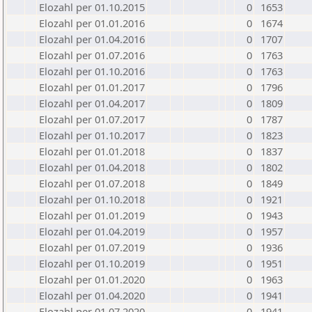
Elozahl per 01.10.2015
0
1653
Elozahl per 01.01.2016
0
1674
Elozahl per 01.04.2016
0
1707
Elozahl per 01.07.2016
0
1763
Elozahl per 01.10.2016
0
1763
Elozahl per 01.01.2017
0
1796
Elozahl per 01.04.2017
0
1809
Elozahl per 01.07.2017
0
1787
Elozahl per 01.10.2017
0
1823
Elozahl per 01.01.2018
0
1837
Elozahl per 01.04.2018
0
1802
Elozahl per 01.07.2018
0
1849
Elozahl per 01.10.2018
0
1921
Elozahl per 01.01.2019
0
1943
Elozahl per 01.04.2019
0
1957
Elozahl per 01.07.2019
0
1936
Elozahl per 01.10.2019
0
1951
Elozahl per 01.01.2020
0
1963
Elozahl per 01.04.2020
0
1941
Elozahl per 01.07.2020
0
1941