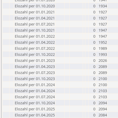
Elozahl per 01.10.2020
0
1934
Elozahl per 01.01.2021
0
1927
Elozahl per 01.04.2021
0
1927
Elozahl per 01.07.2021
0
1927
Elozahl per 01.10.2021
0
1947
Elozahl per 01.01.2022
0
1947
Elozahl per 01.04.2022
0
1952
Elozahl per 01.07.2022
0
1989
Elozahl per 01.10.2022
0
1993
Elozahl per 01.01.2023
0
2026
Elozahl per 01.04.2023
0
2089
Elozahl per 01.07.2023
0
2089
Elozahl per 01.10.2023
0
2100
Elozahl per 01.01.2024
0
2100
Elozahl per 01.04.2024
0
2103
Elozahl per 01.07.2024
0
2103
Elozahl per 01.10.2024
0
2094
Elozahl per 01.01.2025
0
2094
Elozahl per 01.04.2025
0
2084