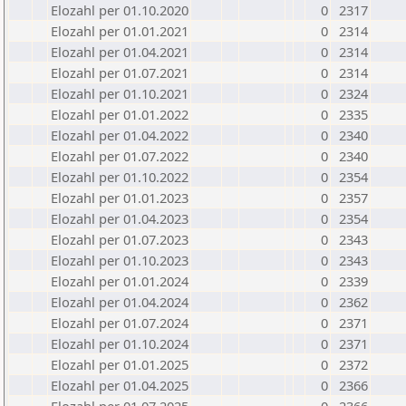
Elozahl per 01.10.2020
0
2317
Elozahl per 01.01.2021
0
2314
Elozahl per 01.04.2021
0
2314
Elozahl per 01.07.2021
0
2314
Elozahl per 01.10.2021
0
2324
Elozahl per 01.01.2022
0
2335
Elozahl per 01.04.2022
0
2340
Elozahl per 01.07.2022
0
2340
Elozahl per 01.10.2022
0
2354
Elozahl per 01.01.2023
0
2357
Elozahl per 01.04.2023
0
2354
Elozahl per 01.07.2023
0
2343
Elozahl per 01.10.2023
0
2343
Elozahl per 01.01.2024
0
2339
Elozahl per 01.04.2024
0
2362
Elozahl per 01.07.2024
0
2371
Elozahl per 01.10.2024
0
2371
Elozahl per 01.01.2025
0
2372
Elozahl per 01.04.2025
0
2366