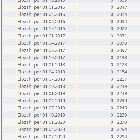
Elozahl per 01.01.2016
0
2047
Elozahl per 01.04.2016
0
2014
Elozahl per 01.07.2016
0
2034
Elozahl per 01.10.2016
0
2022
Elozahl per 01.01.2017
0
2071
Elozahl per 01.04.2017
0
2073
Elozahl per 01.07.2017
0
2097
Elozahl per 01.10.2017
0
2133
Elozahl per 01.01.2018
0
2123
Elozahl per 01.04.2018
0
2154
Elozahl per 01.07.2018
0
2227
Elozahl per 01.10.2018
0
2249
Elozahl per 01.01.2019
0
2249
Elozahl per 01.04.2019
0
2249
Elozahl per 01.07.2019
0
2243
Elozahl per 01.10.2019
0
2239
Elozahl per 01.01.2020
0
2270
Elozahl per 01.04.2020
0
2294
Elozahl per 01.07.2020
0
2294