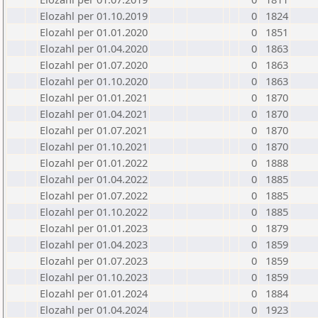
Elozahl per 01.10.2019
0
1824
Elozahl per 01.01.2020
0
1851
Elozahl per 01.04.2020
0
1863
Elozahl per 01.07.2020
0
1863
Elozahl per 01.10.2020
0
1863
Elozahl per 01.01.2021
0
1870
Elozahl per 01.04.2021
0
1870
Elozahl per 01.07.2021
0
1870
Elozahl per 01.10.2021
0
1870
Elozahl per 01.01.2022
0
1888
Elozahl per 01.04.2022
0
1885
Elozahl per 01.07.2022
0
1885
Elozahl per 01.10.2022
0
1885
Elozahl per 01.01.2023
0
1879
Elozahl per 01.04.2023
0
1859
Elozahl per 01.07.2023
0
1859
Elozahl per 01.10.2023
0
1859
Elozahl per 01.01.2024
0
1884
Elozahl per 01.04.2024
0
1923