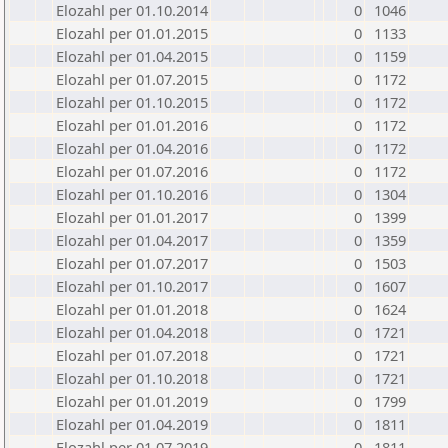
Elozahl per 01.10.2014
0
1046
Elozahl per 01.01.2015
0
1133
Elozahl per 01.04.2015
0
1159
Elozahl per 01.07.2015
0
1172
Elozahl per 01.10.2015
0
1172
Elozahl per 01.01.2016
0
1172
Elozahl per 01.04.2016
0
1172
Elozahl per 01.07.2016
0
1172
Elozahl per 01.10.2016
0
1304
Elozahl per 01.01.2017
0
1399
Elozahl per 01.04.2017
0
1359
Elozahl per 01.07.2017
0
1503
Elozahl per 01.10.2017
0
1607
Elozahl per 01.01.2018
0
1624
Elozahl per 01.04.2018
0
1721
Elozahl per 01.07.2018
0
1721
Elozahl per 01.10.2018
0
1721
Elozahl per 01.01.2019
0
1799
Elozahl per 01.04.2019
0
1811
Elozahl per 01.07.2019
0
1811