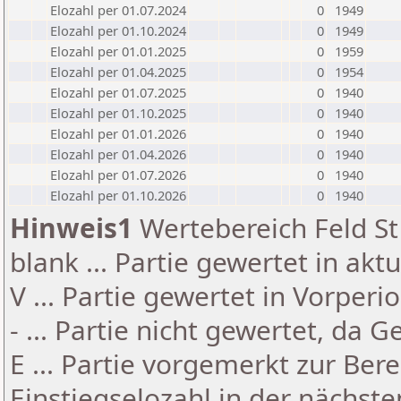
Elozahl per 01.07.2024
0
1949
Elozahl per 01.10.2024
0
1949
Elozahl per 01.01.2025
0
1959
Elozahl per 01.04.2025
0
1954
Elozahl per 01.07.2025
0
1940
Elozahl per 01.10.2025
0
1940
Elozahl per 01.01.2026
0
1940
Elozahl per 01.04.2026
0
1940
Elozahl per 01.07.2026
0
1940
Elozahl per 01.10.2026
0
1940
Hinweis1
Wertebereich Feld St 
blank ... Partie gewertet in akt
V ... Partie gewertet in Vorperi
- ... Partie nicht gewertet, da 
E ... Partie vorgemerkt zur Be
Einstiegselozahl in der nächst