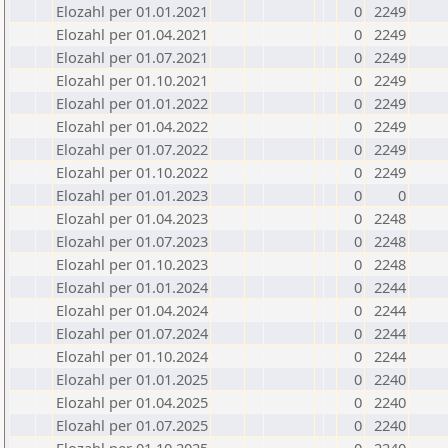
Elozahl per 01.01.2021
0
2249
Elozahl per 01.04.2021
0
2249
Elozahl per 01.07.2021
0
2249
Elozahl per 01.10.2021
0
2249
Elozahl per 01.01.2022
0
2249
Elozahl per 01.04.2022
0
2249
Elozahl per 01.07.2022
0
2249
Elozahl per 01.10.2022
0
2249
Elozahl per 01.01.2023
0
0
Elozahl per 01.04.2023
0
2248
Elozahl per 01.07.2023
0
2248
Elozahl per 01.10.2023
0
2248
Elozahl per 01.01.2024
0
2244
Elozahl per 01.04.2024
0
2244
Elozahl per 01.07.2024
0
2244
Elozahl per 01.10.2024
0
2244
Elozahl per 01.01.2025
0
2240
Elozahl per 01.04.2025
0
2240
Elozahl per 01.07.2025
0
2240