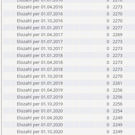
Elozahl per 01.04.2016
0
2273
Elozahl per 01.07.2016
0
2270
Elozahl per 01.10.2016
0
2270
Elozahl per 01.01.2017
0
2277
Elozahl per 01.04.2017
0
2269
Elozahl per 01.07.2017
0
2273
Elozahl per 01.10.2017
0
2273
Elozahl per 01.01.2018
0
2273
Elozahl per 01.04.2018
0
2273
Elozahl per 01.07.2018
0
2273
Elozahl per 01.10.2018
0
2270
Elozahl per 01.01.2019
0
2261
Elozahl per 01.04.2019
0
2256
Elozahl per 01.07.2019
0
2256
Elozahl per 01.10.2019
0
2256
Elozahl per 01.01.2020
0
2254
Elozahl per 01.04.2020
0
2249
Elozahl per 01.07.2020
0
2249
Elozahl per 01.10.2020
0
2249