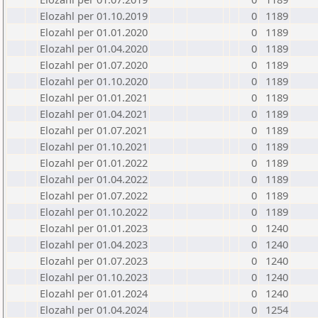
Elozahl per 01.10.2019
0
1189
Elozahl per 01.01.2020
0
1189
Elozahl per 01.04.2020
0
1189
Elozahl per 01.07.2020
0
1189
Elozahl per 01.10.2020
0
1189
Elozahl per 01.01.2021
0
1189
Elozahl per 01.04.2021
0
1189
Elozahl per 01.07.2021
0
1189
Elozahl per 01.10.2021
0
1189
Elozahl per 01.01.2022
0
1189
Elozahl per 01.04.2022
0
1189
Elozahl per 01.07.2022
0
1189
Elozahl per 01.10.2022
0
1189
Elozahl per 01.01.2023
0
1240
Elozahl per 01.04.2023
0
1240
Elozahl per 01.07.2023
0
1240
Elozahl per 01.10.2023
0
1240
Elozahl per 01.01.2024
0
1240
Elozahl per 01.04.2024
0
1254