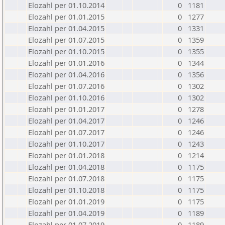
Elozahl per 01.10.2014
0
1181
Elozahl per 01.01.2015
0
1277
Elozahl per 01.04.2015
0
1331
Elozahl per 01.07.2015
0
1359
Elozahl per 01.10.2015
0
1355
Elozahl per 01.01.2016
0
1344
Elozahl per 01.04.2016
0
1356
Elozahl per 01.07.2016
0
1302
Elozahl per 01.10.2016
0
1302
Elozahl per 01.01.2017
0
1278
Elozahl per 01.04.2017
0
1246
Elozahl per 01.07.2017
0
1246
Elozahl per 01.10.2017
0
1243
Elozahl per 01.01.2018
0
1214
Elozahl per 01.04.2018
0
1175
Elozahl per 01.07.2018
0
1175
Elozahl per 01.10.2018
0
1175
Elozahl per 01.01.2019
0
1175
Elozahl per 01.04.2019
0
1189
Elozahl per 01.07.2019
0
1189