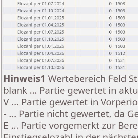
Elozahl per 01.07.2024
0
1503
Elozahl per 01.10.2024
0
1503
Elozahl per 01.01.2025
0
1503
Elozahl per 01.04.2025
0
1503
Elozahl per 01.07.2025
0
1503
Elozahl per 01.10.2025
0
1503
Elozahl per 01.01.2026
0
1503
Elozahl per 01.04.2026
0
1512
Elozahl per 01.07.2026
0
1531
Elozahl per 01.10.2026
0
1531
Hinweis1
Wertebereich Feld St 
blank ... Partie gewertet in akt
V ... Partie gewertet in Vorperi
- ... Partie nicht gewertet, da 
E ... Partie vorgemerkt zur Be
Einstiegselozahl in der nächst