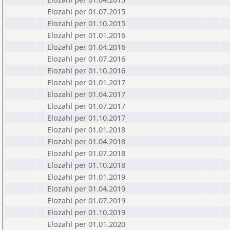
Elozahl per 01.07.2015
Elozahl per 01.10.2015
Elozahl per 01.01.2016
Elozahl per 01.04.2016
Elozahl per 01.07.2016
Elozahl per 01.10.2016
Elozahl per 01.01.2017
Elozahl per 01.04.2017
Elozahl per 01.07.2017
Elozahl per 01.10.2017
Elozahl per 01.01.2018
Elozahl per 01.04.2018
Elozahl per 01.07.2018
Elozahl per 01.10.2018
Elozahl per 01.01.2019
Elozahl per 01.04.2019
Elozahl per 01.07.2019
Elozahl per 01.10.2019
Elozahl per 01.01.2020