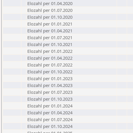
Elozahl per 01.04.2020
Elozahl per 01.07.2020
Elozahl per 01.10.2020
Elozahl per 01.01.2021
Elozahl per 01.04.2021
Elozahl per 01.07.2021
Elozahl per 01.10.2021
Elozahl per 01.01.2022
Elozahl per 01.04.2022
Elozahl per 01.07.2022
Elozahl per 01.10.2022
Elozahl per 01.01.2023
Elozahl per 01.04.2023
Elozahl per 01.07.2023
Elozahl per 01.10.2023
Elozahl per 01.01.2024
Elozahl per 01.04.2024
Elozahl per 01.07.2024
Elozahl per 01.10.2024