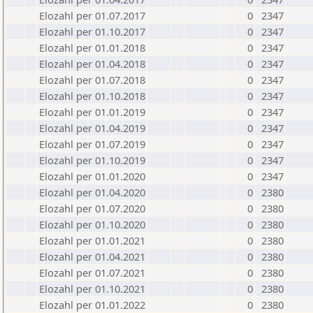
Elozahl per 01.07.2017
0
2347
Elozahl per 01.10.2017
0
2347
Elozahl per 01.01.2018
0
2347
Elozahl per 01.04.2018
0
2347
Elozahl per 01.07.2018
0
2347
Elozahl per 01.10.2018
0
2347
Elozahl per 01.01.2019
0
2347
Elozahl per 01.04.2019
0
2347
Elozahl per 01.07.2019
0
2347
Elozahl per 01.10.2019
0
2347
Elozahl per 01.01.2020
0
2347
Elozahl per 01.04.2020
0
2380
Elozahl per 01.07.2020
0
2380
Elozahl per 01.10.2020
0
2380
Elozahl per 01.01.2021
0
2380
Elozahl per 01.04.2021
0
2380
Elozahl per 01.07.2021
0
2380
Elozahl per 01.10.2021
0
2380
Elozahl per 01.01.2022
0
2380