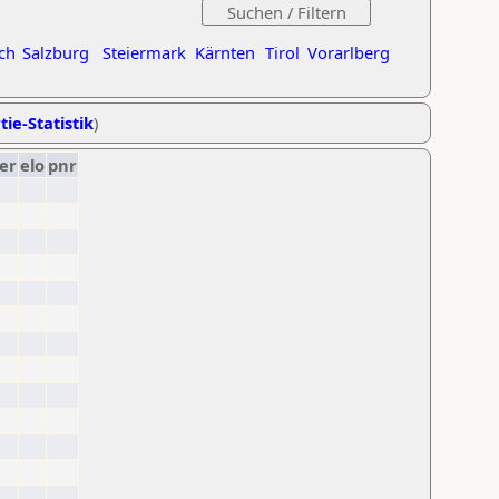
ch
Salzburg
Steiermark
Kärnten
Tirol
Vorarlberg
tie-Statistik
)
er
elo
pnr