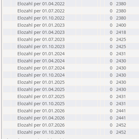
Elozahl per 01.04.2022
0
2380
Elozahl per 01.07.2022
0
2380
Elozahl per 01.10.2022
0
2380
Elozahl per 01.01.2023
0
2400
Elozahl per 01.04.2023
0
2418
Elozahl per 01.07.2023
0
2425
Elozahl per 01.10.2023
0
2425
Elozahl per 01.01.2024
0
2431
Elozahl per 01.04.2024
0
2430
Elozahl per 01.07.2024
0
2430
Elozahl per 01.10.2024
0
2430
Elozahl per 01.01.2025
0
2430
Elozahl per 01.04.2025
0
2430
Elozahl per 01.07.2025
0
2431
Elozahl per 01.10.2025
0
2431
Elozahl per 01.01.2026
0
2441
Elozahl per 01.04.2026
0
2441
Elozahl per 01.07.2026
0
2452
Elozahl per 01.10.2026
0
2452