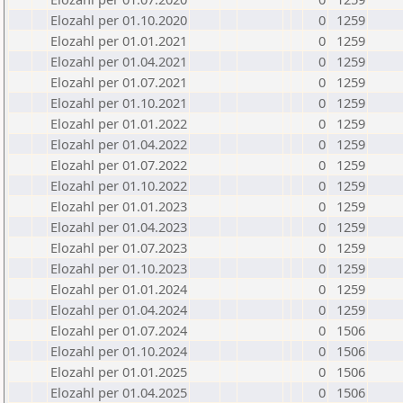
Elozahl per 01.10.2020
0
1259
Elozahl per 01.01.2021
0
1259
Elozahl per 01.04.2021
0
1259
Elozahl per 01.07.2021
0
1259
Elozahl per 01.10.2021
0
1259
Elozahl per 01.01.2022
0
1259
Elozahl per 01.04.2022
0
1259
Elozahl per 01.07.2022
0
1259
Elozahl per 01.10.2022
0
1259
Elozahl per 01.01.2023
0
1259
Elozahl per 01.04.2023
0
1259
Elozahl per 01.07.2023
0
1259
Elozahl per 01.10.2023
0
1259
Elozahl per 01.01.2024
0
1259
Elozahl per 01.04.2024
0
1259
Elozahl per 01.07.2024
0
1506
Elozahl per 01.10.2024
0
1506
Elozahl per 01.01.2025
0
1506
Elozahl per 01.04.2025
0
1506