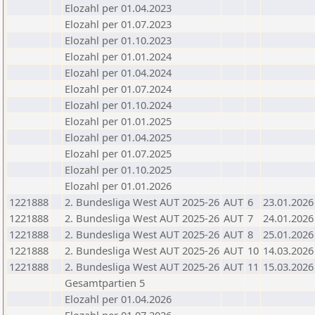
Elozahl per 01.04.2023
Elozahl per 01.07.2023
Elozahl per 01.10.2023
Elozahl per 01.01.2024
Elozahl per 01.04.2024
Elozahl per 01.07.2024
Elozahl per 01.10.2024
Elozahl per 01.01.2025
Elozahl per 01.04.2025
Elozahl per 01.07.2025
Elozahl per 01.10.2025
Elozahl per 01.01.2026
1221888
2. Bundesliga West AUT 2025-26
AUT
6
23.01.2026
1221888
2. Bundesliga West AUT 2025-26
AUT
7
24.01.2026
1221888
2. Bundesliga West AUT 2025-26
AUT
8
25.01.2026
1221888
2. Bundesliga West AUT 2025-26
AUT
10
14.03.2026
1221888
2. Bundesliga West AUT 2025-26
AUT
11
15.03.2026
Gesamtpartien 5
Elozahl per 01.04.2026