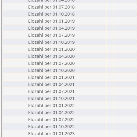
Elozahl per 01.07.2018
Elozahl per 01.10.2018
Elozahl per 01.01.2019
Elozahl per 01.04.2019
Elozahl per 01.07.2019
Elozahl per 01.10.2019
Elozahl per 01.01.2020
Elozahl per 01.04.2020
Elozahl per 01.07.2020
Elozahl per 01.10.2020
Elozahl per 01.01.2021
Elozahl per 01.04.2021
Elozahl per 01.07.2021
Elozahl per 01.10.2021
Elozahl per 01.01.2022
Elozahl per 01.04.2022
Elozahl per 01.07.2022
Elozahl per 01.10.2022
Elozahl per 01.01.2023