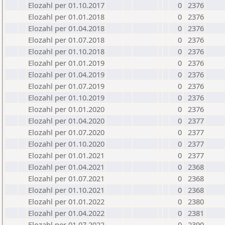
Elozahl per 01.10.2017
0
2376
Elozahl per 01.01.2018
0
2376
Elozahl per 01.04.2018
0
2376
Elozahl per 01.07.2018
0
2376
Elozahl per 01.10.2018
0
2376
Elozahl per 01.01.2019
0
2376
Elozahl per 01.04.2019
0
2376
Elozahl per 01.07.2019
0
2376
Elozahl per 01.10.2019
0
2376
Elozahl per 01.01.2020
0
2376
Elozahl per 01.04.2020
0
2377
Elozahl per 01.07.2020
0
2377
Elozahl per 01.10.2020
0
2377
Elozahl per 01.01.2021
0
2377
Elozahl per 01.04.2021
0
2368
Elozahl per 01.07.2021
0
2368
Elozahl per 01.10.2021
0
2368
Elozahl per 01.01.2022
0
2380
Elozahl per 01.04.2022
0
2381
Elozahl per 01.07.2022
0
2390