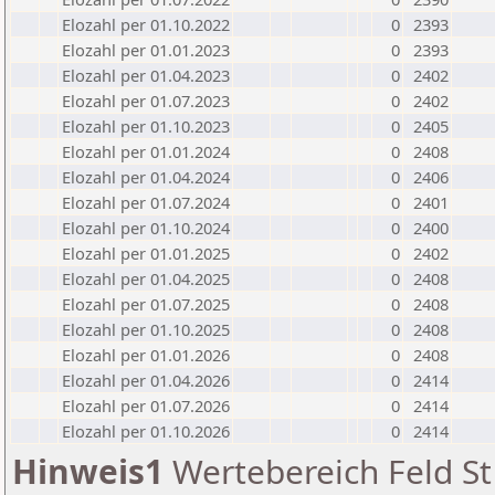
Elozahl per 01.10.2022
0
2393
Elozahl per 01.01.2023
0
2393
Elozahl per 01.04.2023
0
2402
Elozahl per 01.07.2023
0
2402
Elozahl per 01.10.2023
0
2405
Elozahl per 01.01.2024
0
2408
Elozahl per 01.04.2024
0
2406
Elozahl per 01.07.2024
0
2401
Elozahl per 01.10.2024
0
2400
Elozahl per 01.01.2025
0
2402
Elozahl per 01.04.2025
0
2408
Elozahl per 01.07.2025
0
2408
Elozahl per 01.10.2025
0
2408
Elozahl per 01.01.2026
0
2408
Elozahl per 01.04.2026
0
2414
Elozahl per 01.07.2026
0
2414
Elozahl per 01.10.2026
0
2414
Hinweis1
Wertebereich Feld St 