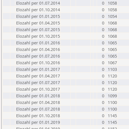
Elozahl per 01.07.2014
0
1058
Elozahl per 01.10.2014
0
1058
Elozahl per 01.01.2015
0
1054
Elozahl per 01.04.2015
0
1068
Elozahl per 01.07.2015
0
1068
Elozahl per 01.10.2015
0
1068
Elozahl per 01.01.2016
0
1065
Elozahl per 01.04.2016
0
1065
Elozahl per 01.07.2016
0
1065
Elozahl per 01.10.2016
0
1067
Elozahl per 01.01.2017
0
1103
Elozahl per 01.04.2017
0
1120
Elozahl per 01.07.2017
0
1120
Elozahl per 01.10.2017
0
1120
Elozahl per 01.01.2018
0
1099
Elozahl per 01.04.2018
0
1100
Elozahl per 01.07.2018
0
1100
Elozahl per 01.10.2018
0
1145
Elozahl per 01.01.2019
0
1145
Elozahl per 01.04.2019
0
1152