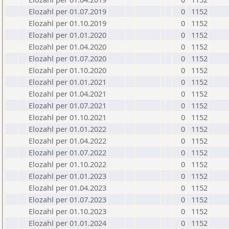
Elozahl per 01.07.2019
0
1152
Elozahl per 01.10.2019
0
1152
Elozahl per 01.01.2020
0
1152
Elozahl per 01.04.2020
0
1152
Elozahl per 01.07.2020
0
1152
Elozahl per 01.10.2020
0
1152
Elozahl per 01.01.2021
0
1152
Elozahl per 01.04.2021
0
1152
Elozahl per 01.07.2021
0
1152
Elozahl per 01.10.2021
0
1152
Elozahl per 01.01.2022
0
1152
Elozahl per 01.04.2022
0
1152
Elozahl per 01.07.2022
0
1152
Elozahl per 01.10.2022
0
1152
Elozahl per 01.01.2023
0
1152
Elozahl per 01.04.2023
0
1152
Elozahl per 01.07.2023
0
1152
Elozahl per 01.10.2023
0
1152
Elozahl per 01.01.2024
0
1152