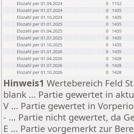
Elozahl per 01.04.2024
0
1152
Elozahl per 01.07.2024
0
1435
Elozahl per 01.10.2024
0
1435
Elozahl per 01.01.2025
0
1435
Elozahl per 01.04.2025
0
1435
Elozahl per 01.07.2025
0
1435
Elozahl per 01.10.2025
0
1435
Elozahl per 01.01.2026
0
1435
Elozahl per 01.04.2026
0
1428
Elozahl per 01.07.2026
0
1428
Elozahl per 01.10.2026
0
1428
Hinweis1
Wertebereich Feld St 
blank ... Partie gewertet in akt
V ... Partie gewertet in Vorperi
- ... Partie nicht gewertet, da 
E ... Partie vorgemerkt zur Be