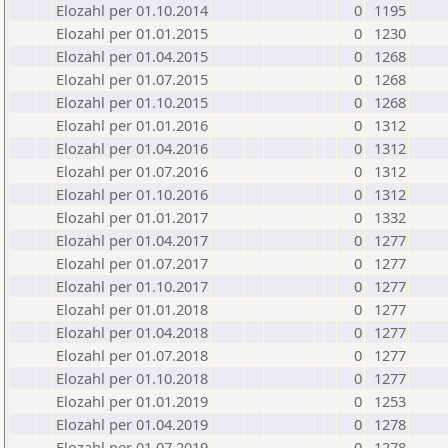
Elozahl per 01.10.2014
0
1195
Elozahl per 01.01.2015
0
1230
Elozahl per 01.04.2015
0
1268
Elozahl per 01.07.2015
0
1268
Elozahl per 01.10.2015
0
1268
Elozahl per 01.01.2016
0
1312
Elozahl per 01.04.2016
0
1312
Elozahl per 01.07.2016
0
1312
Elozahl per 01.10.2016
0
1312
Elozahl per 01.01.2017
0
1332
Elozahl per 01.04.2017
0
1277
Elozahl per 01.07.2017
0
1277
Elozahl per 01.10.2017
0
1277
Elozahl per 01.01.2018
0
1277
Elozahl per 01.04.2018
0
1277
Elozahl per 01.07.2018
0
1277
Elozahl per 01.10.2018
0
1277
Elozahl per 01.01.2019
0
1253
Elozahl per 01.04.2019
0
1278
Elozahl per 01.07.2019
0
1278