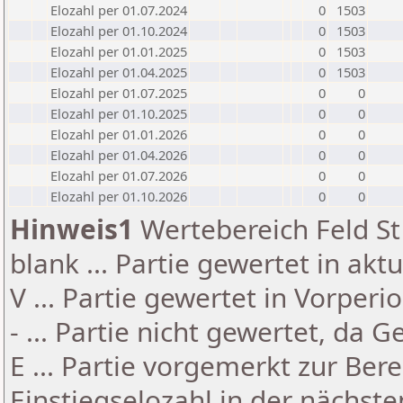
Elozahl per 01.07.2024
0
1503
Elozahl per 01.10.2024
0
1503
Elozahl per 01.01.2025
0
1503
Elozahl per 01.04.2025
0
1503
Elozahl per 01.07.2025
0
0
Elozahl per 01.10.2025
0
0
Elozahl per 01.01.2026
0
0
Elozahl per 01.04.2026
0
0
Elozahl per 01.07.2026
0
0
Elozahl per 01.10.2026
0
0
Hinweis1
Wertebereich Feld St 
blank ... Partie gewertet in akt
V ... Partie gewertet in Vorperi
- ... Partie nicht gewertet, da 
E ... Partie vorgemerkt zur Be
Einstiegselozahl in der nächst