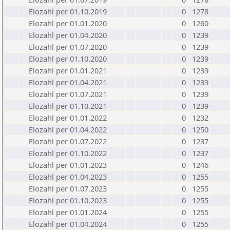
Elozahl per 01.10.2019
0
1278
Elozahl per 01.01.2020
0
1260
Elozahl per 01.04.2020
0
1239
Elozahl per 01.07.2020
0
1239
Elozahl per 01.10.2020
0
1239
Elozahl per 01.01.2021
0
1239
Elozahl per 01.04.2021
0
1239
Elozahl per 01.07.2021
0
1239
Elozahl per 01.10.2021
0
1239
Elozahl per 01.01.2022
0
1232
Elozahl per 01.04.2022
0
1250
Elozahl per 01.07.2022
0
1237
Elozahl per 01.10.2022
0
1237
Elozahl per 01.01.2023
0
1246
Elozahl per 01.04.2023
0
1255
Elozahl per 01.07.2023
0
1255
Elozahl per 01.10.2023
0
1255
Elozahl per 01.01.2024
0
1255
Elozahl per 01.04.2024
0
1255