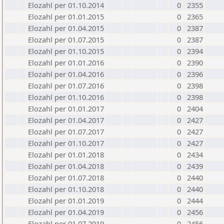
Elozahl per 01.10.2014
0
2355
Elozahl per 01.01.2015
0
2365
Elozahl per 01.04.2015
0
2387
Elozahl per 01.07.2015
0
2387
Elozahl per 01.10.2015
0
2394
Elozahl per 01.01.2016
0
2390
Elozahl per 01.04.2016
0
2396
Elozahl per 01.07.2016
0
2398
Elozahl per 01.10.2016
0
2398
Elozahl per 01.01.2017
0
2404
Elozahl per 01.04.2017
0
2427
Elozahl per 01.07.2017
0
2427
Elozahl per 01.10.2017
0
2427
Elozahl per 01.01.2018
0
2434
Elozahl per 01.04.2018
0
2439
Elozahl per 01.07.2018
0
2440
Elozahl per 01.10.2018
0
2440
Elozahl per 01.01.2019
0
2444
Elozahl per 01.04.2019
0
2456
Elozahl per 01.07.2019
0
2456