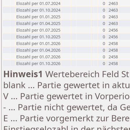
Elozahl per 01.07.2024
0
2463
Elozahl per 01.10.2024
0
2463
Elozahl per 01.01.2025
0
2463
Elozahl per 01.04.2025
0
2463
Elozahl per 01.07.2025
0
2456
Elozahl per 01.10.2025
0
2456
Elozahl per 01.01.2026
0
2458
Elozahl per 01.04.2026
0
2458
Elozahl per 01.07.2026
0
2458
Elozahl per 01.10.2026
0
2458
Hinweis1
Wertebereich Feld St 
blank ... Partie gewertet in akt
V ... Partie gewertet in Vorperi
- ... Partie nicht gewertet, da 
E ... Partie vorgemerkt zur Be
Einstiegselozahl in der nächst