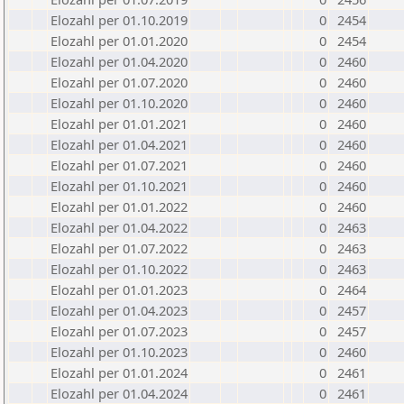
Elozahl per 01.10.2019
0
2454
Elozahl per 01.01.2020
0
2454
Elozahl per 01.04.2020
0
2460
Elozahl per 01.07.2020
0
2460
Elozahl per 01.10.2020
0
2460
Elozahl per 01.01.2021
0
2460
Elozahl per 01.04.2021
0
2460
Elozahl per 01.07.2021
0
2460
Elozahl per 01.10.2021
0
2460
Elozahl per 01.01.2022
0
2460
Elozahl per 01.04.2022
0
2463
Elozahl per 01.07.2022
0
2463
Elozahl per 01.10.2022
0
2463
Elozahl per 01.01.2023
0
2464
Elozahl per 01.04.2023
0
2457
Elozahl per 01.07.2023
0
2457
Elozahl per 01.10.2023
0
2460
Elozahl per 01.01.2024
0
2461
Elozahl per 01.04.2024
0
2461