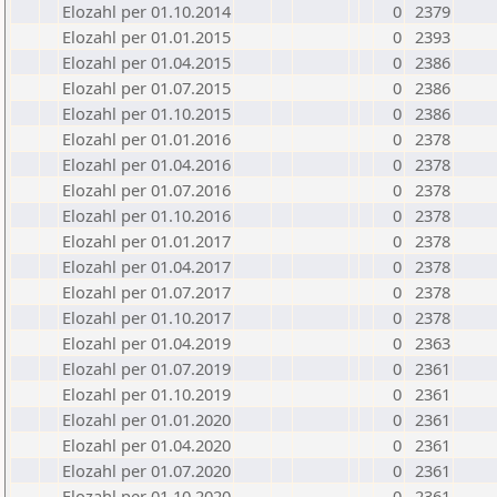
Elozahl per 01.10.2014
0
2379
Elozahl per 01.01.2015
0
2393
Elozahl per 01.04.2015
0
2386
Elozahl per 01.07.2015
0
2386
Elozahl per 01.10.2015
0
2386
Elozahl per 01.01.2016
0
2378
Elozahl per 01.04.2016
0
2378
Elozahl per 01.07.2016
0
2378
Elozahl per 01.10.2016
0
2378
Elozahl per 01.01.2017
0
2378
Elozahl per 01.04.2017
0
2378
Elozahl per 01.07.2017
0
2378
Elozahl per 01.10.2017
0
2378
Elozahl per 01.04.2019
0
2363
Elozahl per 01.07.2019
0
2361
Elozahl per 01.10.2019
0
2361
Elozahl per 01.01.2020
0
2361
Elozahl per 01.04.2020
0
2361
Elozahl per 01.07.2020
0
2361
Elozahl per 01.10.2020
0
2361