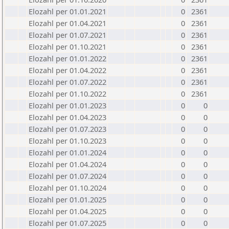
Elozahl per 01.01.2021
0
2361
Elozahl per 01.04.2021
0
2361
Elozahl per 01.07.2021
0
2361
Elozahl per 01.10.2021
0
2361
Elozahl per 01.01.2022
0
2361
Elozahl per 01.04.2022
0
2361
Elozahl per 01.07.2022
0
2361
Elozahl per 01.10.2022
0
2361
Elozahl per 01.01.2023
0
0
Elozahl per 01.04.2023
0
0
Elozahl per 01.07.2023
0
0
Elozahl per 01.10.2023
0
0
Elozahl per 01.01.2024
0
0
Elozahl per 01.04.2024
0
0
Elozahl per 01.07.2024
0
0
Elozahl per 01.10.2024
0
0
Elozahl per 01.01.2025
0
0
Elozahl per 01.04.2025
0
0
Elozahl per 01.07.2025
0
0