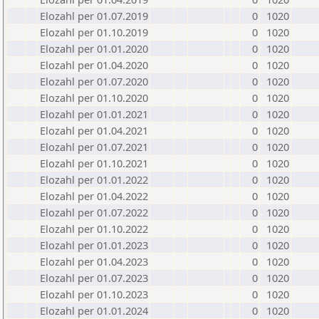
Elozahl per 01.07.2019
0
1020
Elozahl per 01.10.2019
0
1020
Elozahl per 01.01.2020
0
1020
Elozahl per 01.04.2020
0
1020
Elozahl per 01.07.2020
0
1020
Elozahl per 01.10.2020
0
1020
Elozahl per 01.01.2021
0
1020
Elozahl per 01.04.2021
0
1020
Elozahl per 01.07.2021
0
1020
Elozahl per 01.10.2021
0
1020
Elozahl per 01.01.2022
0
1020
Elozahl per 01.04.2022
0
1020
Elozahl per 01.07.2022
0
1020
Elozahl per 01.10.2022
0
1020
Elozahl per 01.01.2023
0
1020
Elozahl per 01.04.2023
0
1020
Elozahl per 01.07.2023
0
1020
Elozahl per 01.10.2023
0
1020
Elozahl per 01.01.2024
0
1020