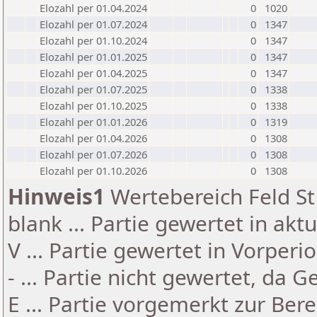
Elozahl per 01.04.2024
0
1020
Elozahl per 01.07.2024
0
1347
Elozahl per 01.10.2024
0
1347
Elozahl per 01.01.2025
0
1347
Elozahl per 01.04.2025
0
1347
Elozahl per 01.07.2025
0
1338
Elozahl per 01.10.2025
0
1338
Elozahl per 01.01.2026
0
1319
Elozahl per 01.04.2026
0
1308
Elozahl per 01.07.2026
0
1308
Elozahl per 01.10.2026
0
1308
Hinweis1
Wertebereich Feld St 
blank ... Partie gewertet in akt
V ... Partie gewertet in Vorperi
- ... Partie nicht gewertet, da 
E ... Partie vorgemerkt zur Be