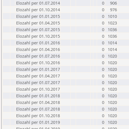
Elozahl per 01.07.2014
0
906
Elozahl per 01.10.2014
0
976
Elozahl per 01.01.2015
0
1010
Elozahl per 01.04.2015
0
1023
Elozahl per 01.07.2015
0
1036
Elozahl per 01.10.2015
0
1036
Elozahl per 01.01.2016
0
1014
Elozahl per 01.04.2016
0
1014
Elozahl per 01.07.2016
0
1020
Elozahl per 01.10.2016
0
1020
Elozahl per 01.01.2017
0
1020
Elozahl per 01.04.2017
0
1020
Elozahl per 01.07.2017
0
1020
Elozahl per 01.10.2017
0
1020
Elozahl per 01.01.2018
0
1020
Elozahl per 01.04.2018
0
1020
Elozahl per 01.07.2018
0
1020
Elozahl per 01.10.2018
0
1020
Elozahl per 01.01.2019
0
1020
Elozahl per 01.04.2019
0
1020