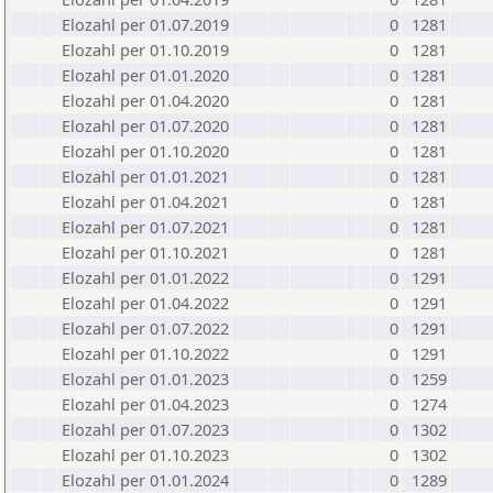
Elozahl per 01.07.2019
0
1281
Elozahl per 01.10.2019
0
1281
Elozahl per 01.01.2020
0
1281
Elozahl per 01.04.2020
0
1281
Elozahl per 01.07.2020
0
1281
Elozahl per 01.10.2020
0
1281
Elozahl per 01.01.2021
0
1281
Elozahl per 01.04.2021
0
1281
Elozahl per 01.07.2021
0
1281
Elozahl per 01.10.2021
0
1281
Elozahl per 01.01.2022
0
1291
Elozahl per 01.04.2022
0
1291
Elozahl per 01.07.2022
0
1291
Elozahl per 01.10.2022
0
1291
Elozahl per 01.01.2023
0
1259
Elozahl per 01.04.2023
0
1274
Elozahl per 01.07.2023
0
1302
Elozahl per 01.10.2023
0
1302
Elozahl per 01.01.2024
0
1289