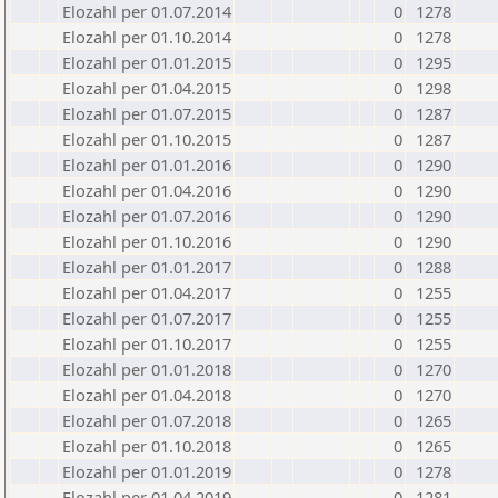
Elozahl per 01.07.2014
0
1278
Elozahl per 01.10.2014
0
1278
Elozahl per 01.01.2015
0
1295
Elozahl per 01.04.2015
0
1298
Elozahl per 01.07.2015
0
1287
Elozahl per 01.10.2015
0
1287
Elozahl per 01.01.2016
0
1290
Elozahl per 01.04.2016
0
1290
Elozahl per 01.07.2016
0
1290
Elozahl per 01.10.2016
0
1290
Elozahl per 01.01.2017
0
1288
Elozahl per 01.04.2017
0
1255
Elozahl per 01.07.2017
0
1255
Elozahl per 01.10.2017
0
1255
Elozahl per 01.01.2018
0
1270
Elozahl per 01.04.2018
0
1270
Elozahl per 01.07.2018
0
1265
Elozahl per 01.10.2018
0
1265
Elozahl per 01.01.2019
0
1278
Elozahl per 01.04.2019
0
1281