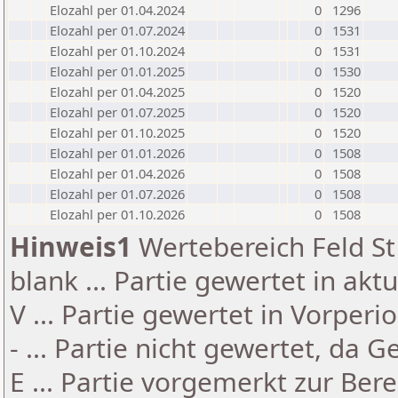
Elozahl per 01.04.2024
0
1296
Elozahl per 01.07.2024
0
1531
Elozahl per 01.10.2024
0
1531
Elozahl per 01.01.2025
0
1530
Elozahl per 01.04.2025
0
1520
Elozahl per 01.07.2025
0
1520
Elozahl per 01.10.2025
0
1520
Elozahl per 01.01.2026
0
1508
Elozahl per 01.04.2026
0
1508
Elozahl per 01.07.2026
0
1508
Elozahl per 01.10.2026
0
1508
Hinweis1
Wertebereich Feld St 
blank ... Partie gewertet in akt
V ... Partie gewertet in Vorperi
- ... Partie nicht gewertet, da 
E ... Partie vorgemerkt zur Be