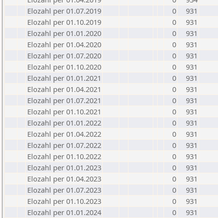
Elozahl per 01.07.2019
0
931
Elozahl per 01.10.2019
0
931
Elozahl per 01.01.2020
0
931
Elozahl per 01.04.2020
0
931
Elozahl per 01.07.2020
0
931
Elozahl per 01.10.2020
0
931
Elozahl per 01.01.2021
0
931
Elozahl per 01.04.2021
0
931
Elozahl per 01.07.2021
0
931
Elozahl per 01.10.2021
0
931
Elozahl per 01.01.2022
0
931
Elozahl per 01.04.2022
0
931
Elozahl per 01.07.2022
0
931
Elozahl per 01.10.2022
0
931
Elozahl per 01.01.2023
0
931
Elozahl per 01.04.2023
0
931
Elozahl per 01.07.2023
0
931
Elozahl per 01.10.2023
0
931
Elozahl per 01.01.2024
0
931