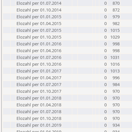
Elozahl per 01.07.2014
0
870
Elozahl per 01.10.2014
0
872
Elozahl per 01.01.2015
0
979
Elozahl per 01.04.2015
0
982
Elozahl per 01.07.2015
0
1015
Elozahl per 01.10.2015
0
1029
Elozahl per 01.01.2016
0
998
Elozahl per 01.04.2016
0
998
Elozahl per 01.07.2016
0
1031
Elozahl per 01.10.2016
0
1016
Elozahl per 01.01.2017
0
1013
Elozahl per 01.04.2017
0
996
Elozahl per 01.07.2017
0
984
Elozahl per 01.10.2017
0
970
Elozahl per 01.01.2018
0
970
Elozahl per 01.04.2018
0
970
Elozahl per 01.07.2018
0
970
Elozahl per 01.10.2018
0
970
Elozahl per 01.01.2019
0
934
Elozahl per 01.04.2019
0
934