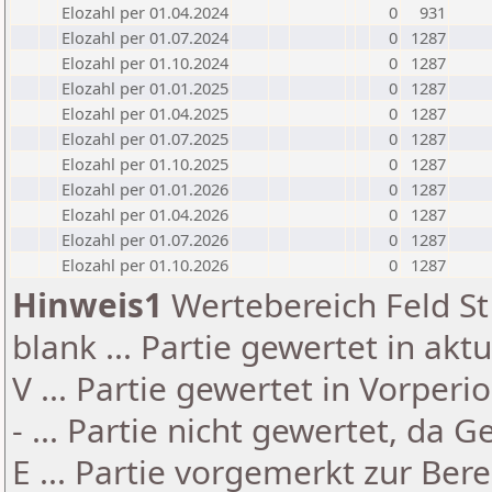
Elozahl per 01.04.2024
0
931
Elozahl per 01.07.2024
0
1287
Elozahl per 01.10.2024
0
1287
Elozahl per 01.01.2025
0
1287
Elozahl per 01.04.2025
0
1287
Elozahl per 01.07.2025
0
1287
Elozahl per 01.10.2025
0
1287
Elozahl per 01.01.2026
0
1287
Elozahl per 01.04.2026
0
1287
Elozahl per 01.07.2026
0
1287
Elozahl per 01.10.2026
0
1287
Hinweis1
Wertebereich Feld St 
blank ... Partie gewertet in akt
V ... Partie gewertet in Vorperi
- ... Partie nicht gewertet, da 
E ... Partie vorgemerkt zur Be