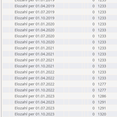
Elozahl per 01.04.2019
0
1233
Elozahl per 01.07.2019
0
1233
Elozahl per 01.10.2019
0
1233
Elozahl per 01.01.2020
0
1233
Elozahl per 01.04.2020
0
1233
Elozahl per 01.07.2020
0
1233
Elozahl per 01.10.2020
0
1233
Elozahl per 01.01.2021
0
1233
Elozahl per 01.04.2021
0
1233
Elozahl per 01.07.2021
0
1233
Elozahl per 01.10.2021
0
1233
Elozahl per 01.01.2022
0
1233
Elozahl per 01.04.2022
0
1233
Elozahl per 01.07.2022
0
1277
Elozahl per 01.10.2022
0
1277
Elozahl per 01.01.2023
0
1286
Elozahl per 01.04.2023
0
1291
Elozahl per 01.07.2023
0
1291
Elozahl per 01.10.2023
0
1320