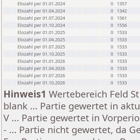
Elozahl per 01.01.2024
0
1357
Elozahl per 01.04.2024
0
1342
Elozahl per 01.07.2024
0
1561
Elozahl per 01.10.2024
0
1556
Elozahl per 01.01.2025
0
1533
Elozahl per 01.04.2025
0
1533
Elozahl per 01.07.2025
0
1533
Elozahl per 01.10.2025
0
1533
Elozahl per 01.01.2026
0
1533
Elozahl per 01.04.2026
0
1533
Elozahl per 01.07.2026
0
1533
Elozahl per 01.10.2026
0
1533
Hinweis1
Wertebereich Feld St 
blank ... Partie gewertet in akt
V ... Partie gewertet in Vorperi
- ... Partie nicht gewertet, da 