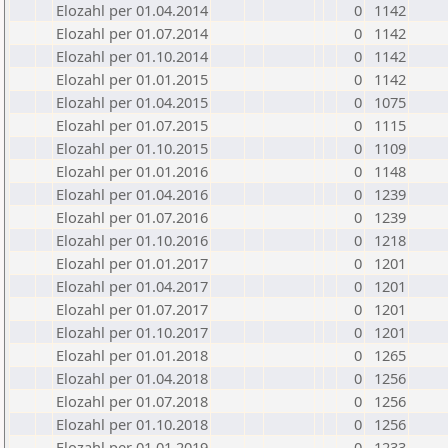
Elozahl per 01.04.2014
0
1142
Elozahl per 01.07.2014
0
1142
Elozahl per 01.10.2014
0
1142
Elozahl per 01.01.2015
0
1142
Elozahl per 01.04.2015
0
1075
Elozahl per 01.07.2015
0
1115
Elozahl per 01.10.2015
0
1109
Elozahl per 01.01.2016
0
1148
Elozahl per 01.04.2016
0
1239
Elozahl per 01.07.2016
0
1239
Elozahl per 01.10.2016
0
1218
Elozahl per 01.01.2017
0
1201
Elozahl per 01.04.2017
0
1201
Elozahl per 01.07.2017
0
1201
Elozahl per 01.10.2017
0
1201
Elozahl per 01.01.2018
0
1265
Elozahl per 01.04.2018
0
1256
Elozahl per 01.07.2018
0
1256
Elozahl per 01.10.2018
0
1256
Elozahl per 01.01.2019
0
1233