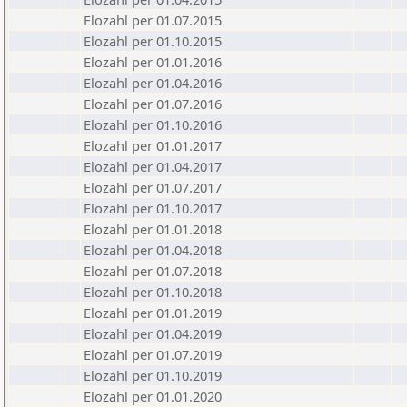
Elozahl per 01.07.2015
Elozahl per 01.10.2015
Elozahl per 01.01.2016
Elozahl per 01.04.2016
Elozahl per 01.07.2016
Elozahl per 01.10.2016
Elozahl per 01.01.2017
Elozahl per 01.04.2017
Elozahl per 01.07.2017
Elozahl per 01.10.2017
Elozahl per 01.01.2018
Elozahl per 01.04.2018
Elozahl per 01.07.2018
Elozahl per 01.10.2018
Elozahl per 01.01.2019
Elozahl per 01.04.2019
Elozahl per 01.07.2019
Elozahl per 01.10.2019
Elozahl per 01.01.2020