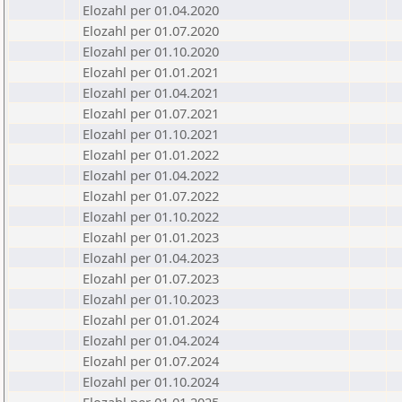
Elozahl per 01.04.2020
Elozahl per 01.07.2020
Elozahl per 01.10.2020
Elozahl per 01.01.2021
Elozahl per 01.04.2021
Elozahl per 01.07.2021
Elozahl per 01.10.2021
Elozahl per 01.01.2022
Elozahl per 01.04.2022
Elozahl per 01.07.2022
Elozahl per 01.10.2022
Elozahl per 01.01.2023
Elozahl per 01.04.2023
Elozahl per 01.07.2023
Elozahl per 01.10.2023
Elozahl per 01.01.2024
Elozahl per 01.04.2024
Elozahl per 01.07.2024
Elozahl per 01.10.2024