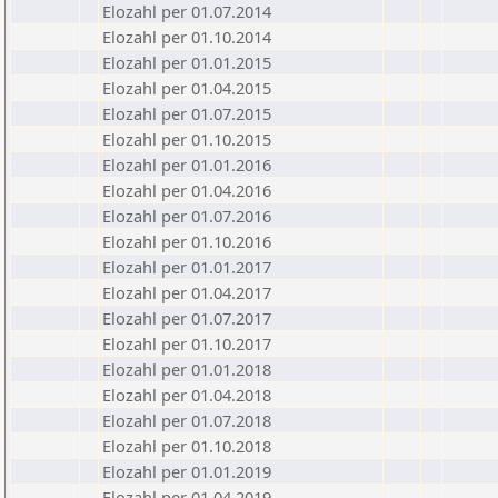
Elozahl per 01.07.2014
Elozahl per 01.10.2014
Elozahl per 01.01.2015
Elozahl per 01.04.2015
Elozahl per 01.07.2015
Elozahl per 01.10.2015
Elozahl per 01.01.2016
Elozahl per 01.04.2016
Elozahl per 01.07.2016
Elozahl per 01.10.2016
Elozahl per 01.01.2017
Elozahl per 01.04.2017
Elozahl per 01.07.2017
Elozahl per 01.10.2017
Elozahl per 01.01.2018
Elozahl per 01.04.2018
Elozahl per 01.07.2018
Elozahl per 01.10.2018
Elozahl per 01.01.2019
Elozahl per 01.04.2019