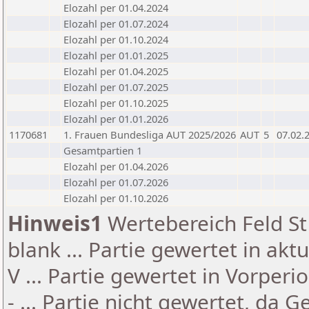
Elozahl per 01.04.2024
Elozahl per 01.07.2024
Elozahl per 01.10.2024
Elozahl per 01.01.2025
Elozahl per 01.04.2025
Elozahl per 01.07.2025
Elozahl per 01.10.2025
Elozahl per 01.01.2026
1170681
1. Frauen Bundesliga AUT 2025/2026
AUT
5
07.02.
Gesamtpartien 1
Elozahl per 01.04.2026
Elozahl per 01.07.2026
Elozahl per 01.10.2026
Hinweis1
Wertebereich Feld St 
blank ... Partie gewertet in akt
V ... Partie gewertet in Vorperi
- ... Partie nicht gewertet, da 