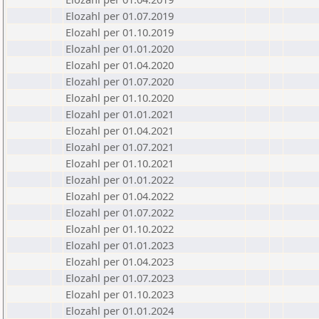
Elozahl per 01.07.2019
Elozahl per 01.10.2019
Elozahl per 01.01.2020
Elozahl per 01.04.2020
Elozahl per 01.07.2020
Elozahl per 01.10.2020
Elozahl per 01.01.2021
Elozahl per 01.04.2021
Elozahl per 01.07.2021
Elozahl per 01.10.2021
Elozahl per 01.01.2022
Elozahl per 01.04.2022
Elozahl per 01.07.2022
Elozahl per 01.10.2022
Elozahl per 01.01.2023
Elozahl per 01.04.2023
Elozahl per 01.07.2023
Elozahl per 01.10.2023
Elozahl per 01.01.2024