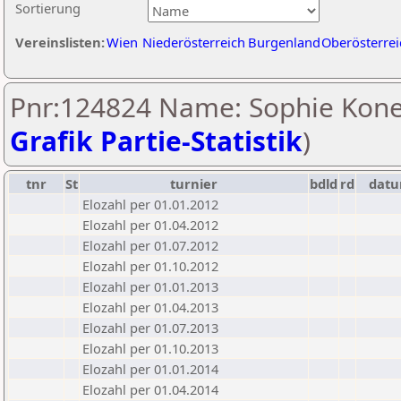
Sortierung
Vereinslisten:
Wien
Niederösterreich
Burgenland
Oberösterrei
Pnr:124824 Name: Sophie Kone
Grafik Partie-Statistik
)
tnr
St
turnier
bdld
rd
dat
Elozahl per 01.01.2012
Elozahl per 01.04.2012
Elozahl per 01.07.2012
Elozahl per 01.10.2012
Elozahl per 01.01.2013
Elozahl per 01.04.2013
Elozahl per 01.07.2013
Elozahl per 01.10.2013
Elozahl per 01.01.2014
Elozahl per 01.04.2014