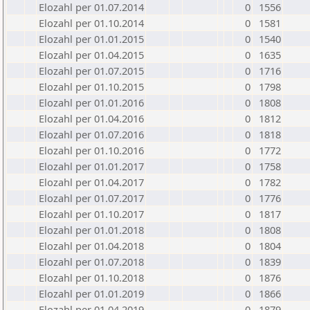
Elozahl per 01.07.2014
0
1556
Elozahl per 01.10.2014
0
1581
Elozahl per 01.01.2015
0
1540
Elozahl per 01.04.2015
0
1635
Elozahl per 01.07.2015
0
1716
Elozahl per 01.10.2015
0
1798
Elozahl per 01.01.2016
0
1808
Elozahl per 01.04.2016
0
1812
Elozahl per 01.07.2016
0
1818
Elozahl per 01.10.2016
0
1772
Elozahl per 01.01.2017
0
1758
Elozahl per 01.04.2017
0
1782
Elozahl per 01.07.2017
0
1776
Elozahl per 01.10.2017
0
1817
Elozahl per 01.01.2018
0
1808
Elozahl per 01.04.2018
0
1804
Elozahl per 01.07.2018
0
1839
Elozahl per 01.10.2018
0
1876
Elozahl per 01.01.2019
0
1866
Elozahl per 01.04.2019
0
1879