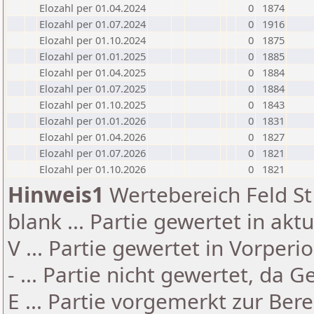
Elozahl per 01.04.2024
0
1874
Elozahl per 01.07.2024
0
1916
Elozahl per 01.10.2024
0
1875
Elozahl per 01.01.2025
0
1885
Elozahl per 01.04.2025
0
1884
Elozahl per 01.07.2025
0
1884
Elozahl per 01.10.2025
0
1843
Elozahl per 01.01.2026
0
1831
Elozahl per 01.04.2026
0
1827
Elozahl per 01.07.2026
0
1821
Elozahl per 01.10.2026
0
1821
Hinweis1
Wertebereich Feld St 
blank ... Partie gewertet in akt
V ... Partie gewertet in Vorperi
- ... Partie nicht gewertet, da 
E ... Partie vorgemerkt zur Be