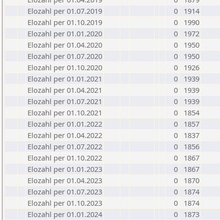
Elozahl per 01.07.2019
0
1914
Elozahl per 01.10.2019
0
1990
Elozahl per 01.01.2020
0
1972
Elozahl per 01.04.2020
0
1950
Elozahl per 01.07.2020
0
1950
Elozahl per 01.10.2020
0
1926
Elozahl per 01.01.2021
0
1939
Elozahl per 01.04.2021
0
1939
Elozahl per 01.07.2021
0
1939
Elozahl per 01.10.2021
0
1854
Elozahl per 01.01.2022
0
1857
Elozahl per 01.04.2022
0
1837
Elozahl per 01.07.2022
0
1856
Elozahl per 01.10.2022
0
1867
Elozahl per 01.01.2023
0
1867
Elozahl per 01.04.2023
0
1870
Elozahl per 01.07.2023
0
1874
Elozahl per 01.10.2023
0
1874
Elozahl per 01.01.2024
0
1873