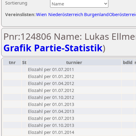
Sortierung
Vereinslisten:
Wien
Niederösterreich
Burgenland
Oberösterrei
Pnr:124806 Name: Lukas Ellmer
Grafik Partie-Statistik
)
tnr
St
turnier
bdld
Elozahl per 01.07.2011
Elozahl per 01.01.2012
Elozahl per 01.04.2012
Elozahl per 01.07.2012
Elozahl per 01.10.2012
Elozahl per 01.01.2013
Elozahl per 01.04.2013
Elozahl per 01.07.2013
Elozahl per 01.10.2013
Elozahl per 01.01.2014