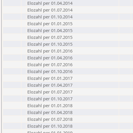
Elozahl per 01.04.2014
Elozahl per 01.07.2014
Elozahl per 01.10.2014
Elozahl per 01.01.2015
Elozahl per 01.04.2015
Elozahl per 01.07.2015
Elozahl per 01.10.2015
Elozahl per 01.01.2016
Elozahl per 01.04.2016
Elozahl per 01.07.2016
Elozahl per 01.10.2016
Elozahl per 01.01.2017
Elozahl per 01.04.2017
Elozahl per 01.07.2017
Elozahl per 01.10.2017
Elozahl per 01.01.2018
Elozahl per 01.04.2018
Elozahl per 01.07.2018
Elozahl per 01.10.2018
Elozahl per 01.01.2019