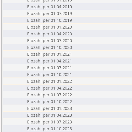
Elozahl per 01.04.2019
Elozahl per 01.07.2019
Elozahl per 01.10.2019
Elozahl per 01.01.2020
Elozahl per 01.04.2020
Elozahl per 01.07.2020
Elozahl per 01.10.2020
Elozahl per 01.01.2021
Elozahl per 01.04.2021
Elozahl per 01.07.2021
Elozahl per 01.10.2021
Elozahl per 01.01.2022
Elozahl per 01.04.2022
Elozahl per 01.07.2022
Elozahl per 01.10.2022
Elozahl per 01.01.2023
Elozahl per 01.04.2023
Elozahl per 01.07.2023
Elozahl per 01.10.2023