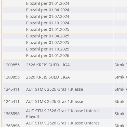
Elozahl per 01.01.2024
Elozahl per 01.04.2024
Elozahl per 01.07.2024
Elozahl per 01.10.2024
Elozahl per 01.01.2025
Elozahl per 01.04.2025
Elozahl per 01.07.2025
Elozahl per 01.10.2025
Elozahl per 01.01.2026
1209855
2526 KREIS SUED LIGA
Stmk
1209855
2526 KREIS SUED LIGA
Stmk
1245411
AUT STMK 2526 Graz 1.Klasse
Stmk
1245411
AUT STMK 2526 Graz 1.Klasse
Stmk
AUT STMK 2526 Graz 1.Klasse Unteres
1363896
Stmk
Playoff
AUT STMK 2526 Graz 1.Klasse Unteres
1363896
Stmk