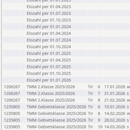
Elozahl per 01.04.2023
Elozahl per 01.07.2023
Elozahl per 01.10.2023
Elozahl per 01.01.2024
Elozahl per 01.04.2024
Elozahl per 01.07.2024
Elozahl per 01.10.2024
Elozahl per 01.01.2025
Elozahl per 01.04.2025
Elozahl per 01.07.2025
Elozahl per 01.10.2025
Elozahl per 01.01.2026
1206267
TMM 2.Klasse 2025/2026
Tir
6
17.01.2026
1206267
TMM 2.Klasse 2025/2026
Tir
7
31.01.2026
s
1206267
TMM 2.Klasse 2025/2026
Tir
8
21.02.2026
1235805
TMM Gebietsklasse 2025/2026
Tir
6
10.01.2026
s
1235805
TMM Gebietsklasse 2025/2026
Tir
8
14.02.2026
1235805
TMM Gebietsklasse 2025/2026
Tir
9
28.02.2026
s
1235805
TMM Gebietsklasse 2025/2026
Tir
10
14.03.2026
s