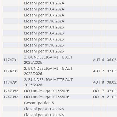
Elozahl per 01.01.2024
Elozahl per 01.04.2024
Elozahl per 01.07.2024
Elozahl per 01.10.2024
Elozahl per 01.01.2025
Elozahl per 01.04.2025
Elozahl per 01.07.2025
Elozahl per 01.10.2025
Elozahl per 01.01.2026
2. BUNDESLIGA MITTE AUT
1174791
AUT
6
06.03
2025/2026
2. BUNDESLIGA MITTE AUT
1174791
AUT
7
07.03
2025/2026
2. BUNDESLIGA MITTE AUT
1174791
AUT
8
08.03
2025/2026
1247382
OÖ Landesliga 2025/2026
OÖ
7
07.02
1247382
OÖ Landesliga 2025/2026
OÖ
8
21.02
Gesamtpartien 5
Elozahl per 01.04.2026
Elozahl per 01.07.2026