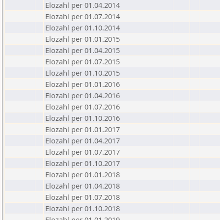
Elozahl per 01.04.2014
Elozahl per 01.07.2014
Elozahl per 01.10.2014
Elozahl per 01.01.2015
Elozahl per 01.04.2015
Elozahl per 01.07.2015
Elozahl per 01.10.2015
Elozahl per 01.01.2016
Elozahl per 01.04.2016
Elozahl per 01.07.2016
Elozahl per 01.10.2016
Elozahl per 01.01.2017
Elozahl per 01.04.2017
Elozahl per 01.07.2017
Elozahl per 01.10.2017
Elozahl per 01.01.2018
Elozahl per 01.04.2018
Elozahl per 01.07.2018
Elozahl per 01.10.2018
Elozahl per 01.01.2019