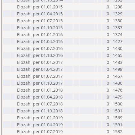
Elozahl per 01.01.2015
0
1298
Elozahl per 01.04.2015
0
1329
Elozahl per 01.07.2015
0
1330
Elozahl per 01.10.2015
0
1337
Elozahl per 01.01.2016
0
1374
Elozahl per 01.04.2016
0
1427
Elozahl per 01.07.2016
0
1430
Elozahl per 01.10.2016
0
1465
Elozahl per 01.01.2017
0
1483
Elozahl per 01.04.2017
0
1498
Elozahl per 01.07.2017
0
1457
Elozahl per 01.10.2017
0
1430
Elozahl per 01.01.2018
0
1476
Elozahl per 01.04.2018
0
1479
Elozahl per 01.07.2018
0
1500
Elozahl per 01.10.2018
0
1501
Elozahl per 01.01.2019
0
1569
Elozahl per 01.04.2019
0
1591
Elozahl per 01.07.2019
0
1582