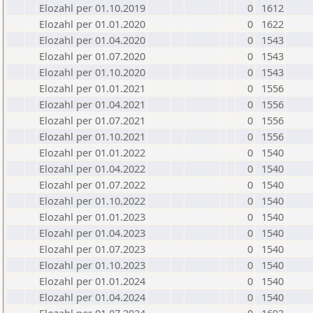
Elozahl per 01.10.2019
0
1612
Elozahl per 01.01.2020
0
1622
Elozahl per 01.04.2020
0
1543
Elozahl per 01.07.2020
0
1543
Elozahl per 01.10.2020
0
1543
Elozahl per 01.01.2021
0
1556
Elozahl per 01.04.2021
0
1556
Elozahl per 01.07.2021
0
1556
Elozahl per 01.10.2021
0
1556
Elozahl per 01.01.2022
0
1540
Elozahl per 01.04.2022
0
1540
Elozahl per 01.07.2022
0
1540
Elozahl per 01.10.2022
0
1540
Elozahl per 01.01.2023
0
1540
Elozahl per 01.04.2023
0
1540
Elozahl per 01.07.2023
0
1540
Elozahl per 01.10.2023
0
1540
Elozahl per 01.01.2024
0
1540
Elozahl per 01.04.2024
0
1540