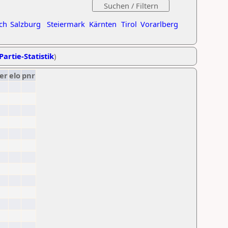
ch
Salzburg
Steiermark
Kärnten
Tirol
Vorarlberg
Partie-Statistik
)
er
elo
pnr