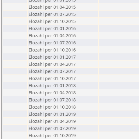
Elozahl per 01.04.2015
Elozahl per 01.07.2015
Elozahl per 01.10.2015
Elozahl per 01.01.2016
Elozahl per 01.04.2016
Elozahl per 01.07.2016
Elozahl per 01.10.2016
Elozahl per 01.01.2017
Elozahl per 01.04.2017
Elozahl per 01.07.2017
Elozahl per 01.10.2017
Elozahl per 01.01.2018
Elozahl per 01.04.2018
Elozahl per 01.07.2018
Elozahl per 01.10.2018
Elozahl per 01.01.2019
Elozahl per 01.04.2019
Elozahl per 01.07.2019
Elozahl per 01.10.2019