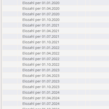
Elozahl per 01.01.2020
Elozahl per 01.04.2020
Elozahl per 01.07.2020
Elozahl per 01.10.2020
Elozahl per 01.01.2021
Elozahl per 01.04.2021
Elozahl per 01.07.2021
Elozahl per 01.10.2021
Elozahl per 01.01.2022
Elozahl per 01.04.2022
Elozahl per 01.07.2022
Elozahl per 01.10.2022
Elozahl per 01.01.2023
Elozahl per 01.04.2023
Elozahl per 01.07.2023
Elozahl per 01.10.2023
Elozahl per 01.01.2024
Elozahl per 01.04.2024
Elozahl per 01.07.2024