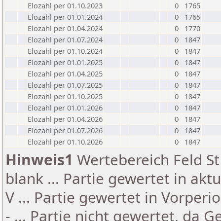
Elozahl per 01.10.2023
0
1765
Elozahl per 01.01.2024
0
1765
Elozahl per 01.04.2024
0
1770
Elozahl per 01.07.2024
0
1847
Elozahl per 01.10.2024
0
1847
Elozahl per 01.01.2025
0
1847
Elozahl per 01.04.2025
0
1847
Elozahl per 01.07.2025
0
1847
Elozahl per 01.10.2025
0
1847
Elozahl per 01.01.2026
0
1847
Elozahl per 01.04.2026
0
1847
Elozahl per 01.07.2026
0
1847
Elozahl per 01.10.2026
0
1847
Hinweis1
Wertebereich Feld St 
blank ... Partie gewertet in akt
V ... Partie gewertet in Vorperi
- ... Partie nicht gewertet, da 