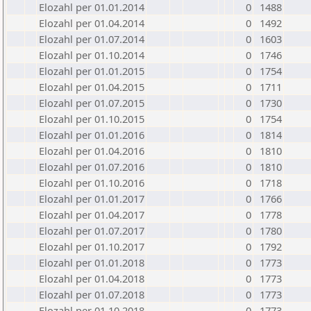
Elozahl per 01.01.2014
0
1488
Elozahl per 01.04.2014
0
1492
Elozahl per 01.07.2014
0
1603
Elozahl per 01.10.2014
0
1746
Elozahl per 01.01.2015
0
1754
Elozahl per 01.04.2015
0
1711
Elozahl per 01.07.2015
0
1730
Elozahl per 01.10.2015
0
1754
Elozahl per 01.01.2016
0
1814
Elozahl per 01.04.2016
0
1810
Elozahl per 01.07.2016
0
1810
Elozahl per 01.10.2016
0
1718
Elozahl per 01.01.2017
0
1766
Elozahl per 01.04.2017
0
1778
Elozahl per 01.07.2017
0
1780
Elozahl per 01.10.2017
0
1792
Elozahl per 01.01.2018
0
1773
Elozahl per 01.04.2018
0
1773
Elozahl per 01.07.2018
0
1773
Elozahl per 01.10.2018
0
1773