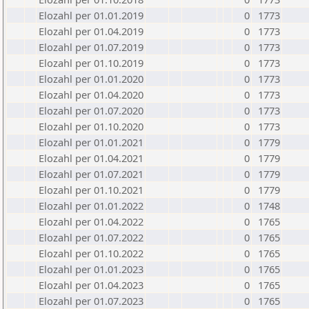
Elozahl per 01.01.2019
0
1773
Elozahl per 01.04.2019
0
1773
Elozahl per 01.07.2019
0
1773
Elozahl per 01.10.2019
0
1773
Elozahl per 01.01.2020
0
1773
Elozahl per 01.04.2020
0
1773
Elozahl per 01.07.2020
0
1773
Elozahl per 01.10.2020
0
1773
Elozahl per 01.01.2021
0
1779
Elozahl per 01.04.2021
0
1779
Elozahl per 01.07.2021
0
1779
Elozahl per 01.10.2021
0
1779
Elozahl per 01.01.2022
0
1748
Elozahl per 01.04.2022
0
1765
Elozahl per 01.07.2022
0
1765
Elozahl per 01.10.2022
0
1765
Elozahl per 01.01.2023
0
1765
Elozahl per 01.04.2023
0
1765
Elozahl per 01.07.2023
0
1765