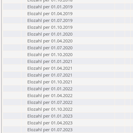
Elozahl per 01.01.2019
Elozahl per 01.04.2019
Elozahl per 01.07.2019
Elozahl per 01.10.2019
Elozahl per 01.01.2020
Elozahl per 01.04.2020
Elozahl per 01.07.2020
Elozahl per 01.10.2020
Elozahl per 01.01.2021
Elozahl per 01.04.2021
Elozahl per 01.07.2021
Elozahl per 01.10.2021
Elozahl per 01.01.2022
Elozahl per 01.04.2022
Elozahl per 01.07.2022
Elozahl per 01.10.2022
Elozahl per 01.01.2023
Elozahl per 01.04.2023
Elozahl per 01.07.2023