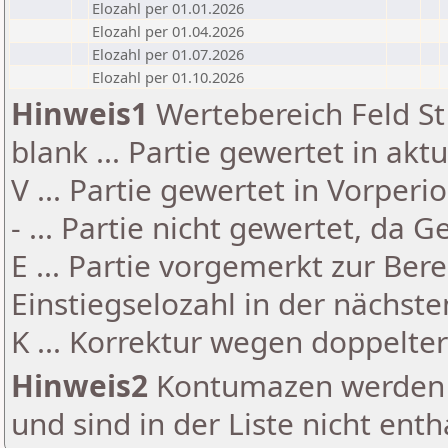
Elozahl per 01.01.2026
Elozahl per 01.04.2026
Elozahl per 01.07.2026
Elozahl per 01.10.2026
Hinweis1
Wertebereich Feld St 
blank ... Partie gewertet in akt
V ... Partie gewertet in Vorperi
- ... Partie nicht gewertet, da 
E ... Partie vorgemerkt zur Be
Einstiegselozahl in der nächst
K ... Korrektur wegen doppelt
Hinweis2
Kontumazen werden g
und sind in der Liste nicht enth