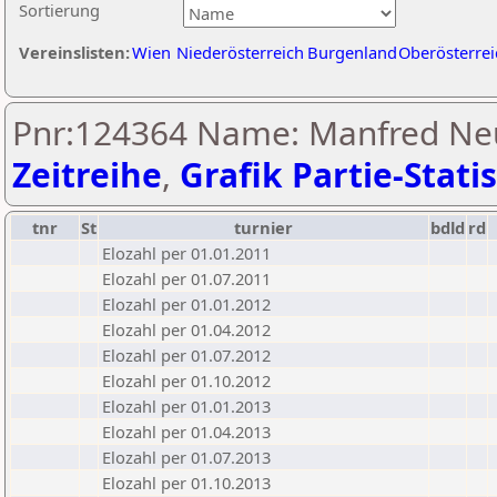
Sortierung
Vereinslisten:
Wien
Niederösterreich
Burgenland
Oberösterrei
Pnr:124364 Name: Manfred Neu
Zeitreihe
,
Grafik Partie-Statis
tnr
St
turnier
bdld
rd
Elozahl per 01.01.2011
Elozahl per 01.07.2011
Elozahl per 01.01.2012
Elozahl per 01.04.2012
Elozahl per 01.07.2012
Elozahl per 01.10.2012
Elozahl per 01.01.2013
Elozahl per 01.04.2013
Elozahl per 01.07.2013
Elozahl per 01.10.2013