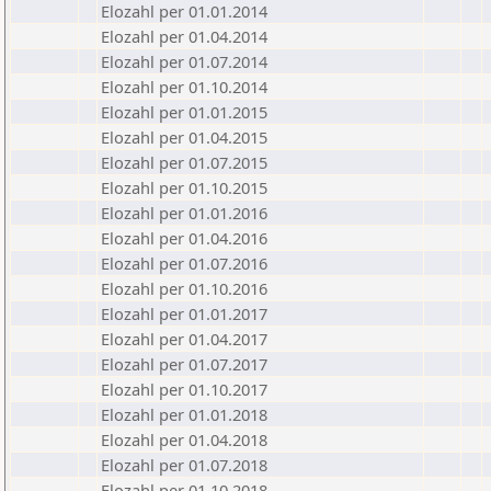
Elozahl per 01.01.2014
Elozahl per 01.04.2014
Elozahl per 01.07.2014
Elozahl per 01.10.2014
Elozahl per 01.01.2015
Elozahl per 01.04.2015
Elozahl per 01.07.2015
Elozahl per 01.10.2015
Elozahl per 01.01.2016
Elozahl per 01.04.2016
Elozahl per 01.07.2016
Elozahl per 01.10.2016
Elozahl per 01.01.2017
Elozahl per 01.04.2017
Elozahl per 01.07.2017
Elozahl per 01.10.2017
Elozahl per 01.01.2018
Elozahl per 01.04.2018
Elozahl per 01.07.2018
Elozahl per 01.10.2018