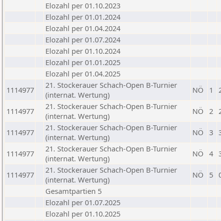
Elozahl per 01.10.2023
Elozahl per 01.01.2024
Elozahl per 01.04.2024
Elozahl per 01.07.2024
Elozahl per 01.10.2024
Elozahl per 01.01.2025
Elozahl per 01.04.2025
21. Stockerauer Schach-Open B-Turnier
1114977
NÖ
1
(internat. Wertung)
21. Stockerauer Schach-Open B-Turnier
1114977
NÖ
2
(internat. Wertung)
21. Stockerauer Schach-Open B-Turnier
1114977
NÖ
3
(internat. Wertung)
21. Stockerauer Schach-Open B-Turnier
1114977
NÖ
4
(internat. Wertung)
21. Stockerauer Schach-Open B-Turnier
1114977
NÖ
5
(internat. Wertung)
Gesamtpartien 5
Elozahl per 01.07.2025
Elozahl per 01.10.2025