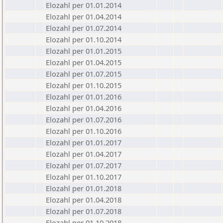
Elozahl per 01.01.2014
Elozahl per 01.04.2014
Elozahl per 01.07.2014
Elozahl per 01.10.2014
Elozahl per 01.01.2015
Elozahl per 01.04.2015
Elozahl per 01.07.2015
Elozahl per 01.10.2015
Elozahl per 01.01.2016
Elozahl per 01.04.2016
Elozahl per 01.07.2016
Elozahl per 01.10.2016
Elozahl per 01.01.2017
Elozahl per 01.04.2017
Elozahl per 01.07.2017
Elozahl per 01.10.2017
Elozahl per 01.01.2018
Elozahl per 01.04.2018
Elozahl per 01.07.2018
Elozahl per 01.10.2018