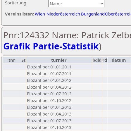
Sortierung
Vereinslisten:
Wien
Niederösterreich
Burgenland
Oberösterrei
Pnr:124332 Name: Patrick Zelbe
Grafik Partie-Statistik
)
tnr
St
turnier
bdld
rd
datum
Elozahl per 01.01.2011
Elozahl per 01.07.2011
Elozahl per 01.01.2012
Elozahl per 01.04.2012
Elozahl per 01.07.2012
Elozahl per 01.10.2012
Elozahl per 01.01.2013
Elozahl per 01.04.2013
Elozahl per 01.07.2013
Elozahl per 01.10.2013