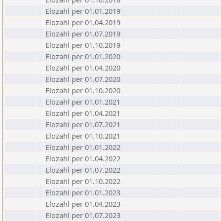
Elozahl per 01.01.2019
Elozahl per 01.04.2019
Elozahl per 01.07.2019
Elozahl per 01.10.2019
Elozahl per 01.01.2020
Elozahl per 01.04.2020
Elozahl per 01.07.2020
Elozahl per 01.10.2020
Elozahl per 01.01.2021
Elozahl per 01.04.2021
Elozahl per 01.07.2021
Elozahl per 01.10.2021
Elozahl per 01.01.2022
Elozahl per 01.04.2022
Elozahl per 01.07.2022
Elozahl per 01.10.2022
Elozahl per 01.01.2023
Elozahl per 01.04.2023
Elozahl per 01.07.2023