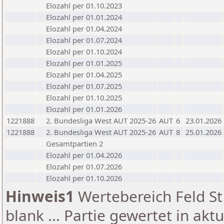
Elozahl per 01.10.2023
Elozahl per 01.01.2024
Elozahl per 01.04.2024
Elozahl per 01.07.2024
Elozahl per 01.10.2024
Elozahl per 01.01.2025
Elozahl per 01.04.2025
Elozahl per 01.07.2025
Elozahl per 01.10.2025
Elozahl per 01.01.2026
1221888
2. Bundesliga West AUT 2025-26
AUT
6
23.01.2026
1221888
2. Bundesliga West AUT 2025-26
AUT
8
25.01.2026
Gesamtpartien 2
Elozahl per 01.04.2026
Elozahl per 01.07.2026
Elozahl per 01.10.2026
Hinweis1
Wertebereich Feld St 
blank ... Partie gewertet in akt