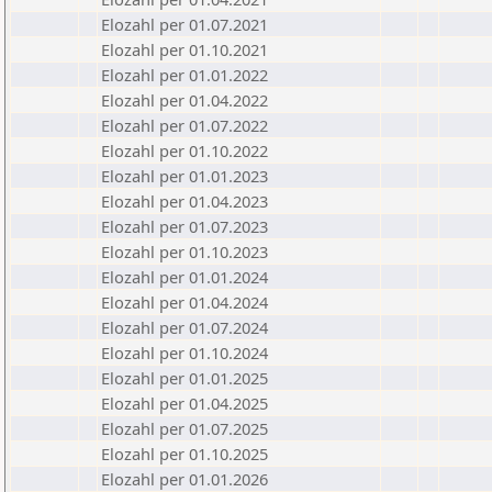
Elozahl per 01.07.2021
Elozahl per 01.10.2021
Elozahl per 01.01.2022
Elozahl per 01.04.2022
Elozahl per 01.07.2022
Elozahl per 01.10.2022
Elozahl per 01.01.2023
Elozahl per 01.04.2023
Elozahl per 01.07.2023
Elozahl per 01.10.2023
Elozahl per 01.01.2024
Elozahl per 01.04.2024
Elozahl per 01.07.2024
Elozahl per 01.10.2024
Elozahl per 01.01.2025
Elozahl per 01.04.2025
Elozahl per 01.07.2025
Elozahl per 01.10.2025
Elozahl per 01.01.2026