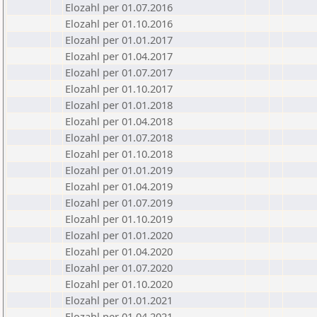
Elozahl per 01.07.2016
Elozahl per 01.10.2016
Elozahl per 01.01.2017
Elozahl per 01.04.2017
Elozahl per 01.07.2017
Elozahl per 01.10.2017
Elozahl per 01.01.2018
Elozahl per 01.04.2018
Elozahl per 01.07.2018
Elozahl per 01.10.2018
Elozahl per 01.01.2019
Elozahl per 01.04.2019
Elozahl per 01.07.2019
Elozahl per 01.10.2019
Elozahl per 01.01.2020
Elozahl per 01.04.2020
Elozahl per 01.07.2020
Elozahl per 01.10.2020
Elozahl per 01.01.2021
Elozahl per 01.04.2021