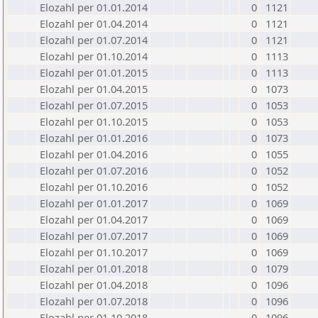
Elozahl per 01.01.2014
0
1121
Elozahl per 01.04.2014
0
1121
Elozahl per 01.07.2014
0
1121
Elozahl per 01.10.2014
0
1113
Elozahl per 01.01.2015
0
1113
Elozahl per 01.04.2015
0
1073
Elozahl per 01.07.2015
0
1053
Elozahl per 01.10.2015
0
1053
Elozahl per 01.01.2016
0
1073
Elozahl per 01.04.2016
0
1055
Elozahl per 01.07.2016
0
1052
Elozahl per 01.10.2016
0
1052
Elozahl per 01.01.2017
0
1069
Elozahl per 01.04.2017
0
1069
Elozahl per 01.07.2017
0
1069
Elozahl per 01.10.2017
0
1069
Elozahl per 01.01.2018
0
1079
Elozahl per 01.04.2018
0
1096
Elozahl per 01.07.2018
0
1096
Elozahl per 01.10.2018
0
1096