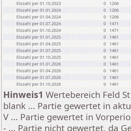
Elozahl per 01.10.2023
0
1206
Elozahl per 01.01.2024
0
1206
Elozahl per 01.04.2024
0
1206
Elozahl per 01.07.2024
0
1471
Elozahl per 01.10.2024
0
1471
Elozahl per 01.01.2025
0
1461
Elozahl per 01.04.2025
0
1461
Elozahl per 01.07.2025
0
1461
Elozahl per 01.10.2025
0
1461
Elozahl per 01.01.2026
0
1461
Elozahl per 01.04.2026
0
1461
Elozahl per 01.07.2026
0
1461
Elozahl per 01.10.2026
0
1461
Hinweis1
Wertebereich Feld St 
blank ... Partie gewertet in akt
V ... Partie gewertet in Vorperi
- ... Partie nicht gewertet, da 