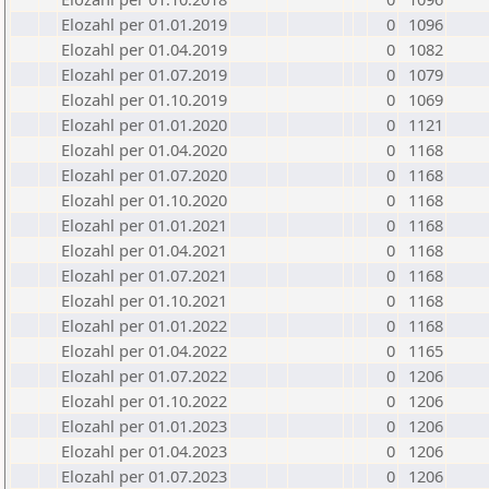
Elozahl per 01.01.2019
0
1096
Elozahl per 01.04.2019
0
1082
Elozahl per 01.07.2019
0
1079
Elozahl per 01.10.2019
0
1069
Elozahl per 01.01.2020
0
1121
Elozahl per 01.04.2020
0
1168
Elozahl per 01.07.2020
0
1168
Elozahl per 01.10.2020
0
1168
Elozahl per 01.01.2021
0
1168
Elozahl per 01.04.2021
0
1168
Elozahl per 01.07.2021
0
1168
Elozahl per 01.10.2021
0
1168
Elozahl per 01.01.2022
0
1168
Elozahl per 01.04.2022
0
1165
Elozahl per 01.07.2022
0
1206
Elozahl per 01.10.2022
0
1206
Elozahl per 01.01.2023
0
1206
Elozahl per 01.04.2023
0
1206
Elozahl per 01.07.2023
0
1206