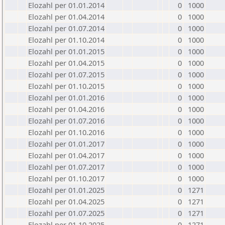
Elozahl per 01.01.2014
0
1000
Elozahl per 01.04.2014
0
1000
Elozahl per 01.07.2014
0
1000
Elozahl per 01.10.2014
0
1000
Elozahl per 01.01.2015
0
1000
Elozahl per 01.04.2015
0
1000
Elozahl per 01.07.2015
0
1000
Elozahl per 01.10.2015
0
1000
Elozahl per 01.01.2016
0
1000
Elozahl per 01.04.2016
0
1000
Elozahl per 01.07.2016
0
1000
Elozahl per 01.10.2016
0
1000
Elozahl per 01.01.2017
0
1000
Elozahl per 01.04.2017
0
1000
Elozahl per 01.07.2017
0
1000
Elozahl per 01.10.2017
0
1000
Elozahl per 01.01.2025
0
1271
Elozahl per 01.04.2025
0
1271
Elozahl per 01.07.2025
0
1271
Elozahl per 01.10.2025
0
1271