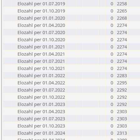
Elozahl per 01.07.2019
0
2258
Elozahl per 01.10.2019
0
2265
Elozahl per 01.01.2020
0
2268
Elozahl per 01.04.2020
0
2274
Elozahl per 01.07.2020
0
2274
Elozahl per 01.10.2020
0
2274
Elozahl per 01.01.2021
0
2274
Elozahl per 01.04.2021
0
2274
Elozahl per 01.07.2021
0
2274
Elozahl per 01.10.2021
0
2274
Elozahl per 01.01.2022
0
2283
Elozahl per 01.04.2022
0
2295
Elozahl per 01.07.2022
0
2292
Elozahl per 01.10.2022
0
2292
Elozahl per 01.01.2023
0
2292
Elozahl per 01.04.2023
0
2303
Elozahl per 01.07.2023
0
2303
Elozahl per 01.10.2023
0
2303
Elozahl per 01.01.2024
0
2313