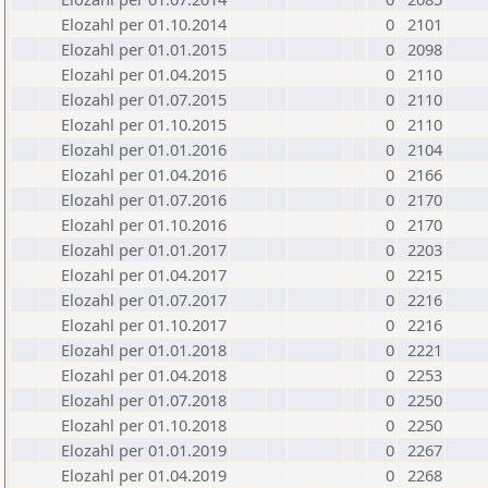
Elozahl per 01.10.2014
0
2101
Elozahl per 01.01.2015
0
2098
Elozahl per 01.04.2015
0
2110
Elozahl per 01.07.2015
0
2110
Elozahl per 01.10.2015
0
2110
Elozahl per 01.01.2016
0
2104
Elozahl per 01.04.2016
0
2166
Elozahl per 01.07.2016
0
2170
Elozahl per 01.10.2016
0
2170
Elozahl per 01.01.2017
0
2203
Elozahl per 01.04.2017
0
2215
Elozahl per 01.07.2017
0
2216
Elozahl per 01.10.2017
0
2216
Elozahl per 01.01.2018
0
2221
Elozahl per 01.04.2018
0
2253
Elozahl per 01.07.2018
0
2250
Elozahl per 01.10.2018
0
2250
Elozahl per 01.01.2019
0
2267
Elozahl per 01.04.2019
0
2268