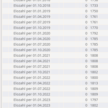
Elozahl per 01.10.2018
0
1733
Elozahl per 01.01.2019
0
1750
Elozahl per 01.04.2019
0
1761
Elozahl per 01.07.2019
0
1761
Elozahl per 01.10.2019
0
1770
Elozahl per 01.01.2020
0
1792
Elozahl per 01.04.2020
0
1785
Elozahl per 01.07.2020
0
1785
Elozahl per 01.10.2020
0
1785
Elozahl per 01.01.2021
0
1808
Elozahl per 01.04.2021
0
1808
Elozahl per 01.07.2021
0
1808
Elozahl per 01.10.2021
0
1802
Elozahl per 01.01.2022
0
1800
Elozahl per 01.04.2022
0
1813
Elozahl per 01.07.2022
0
1809
Elozahl per 01.10.2022
0
1809
Elozahl per 01.01.2023
0
1797
Elozahl per 01.04.2023
0
1802