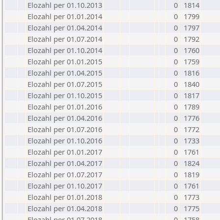
Elozahl per 01.10.2013
0
1814
Elozahl per 01.01.2014
0
1799
Elozahl per 01.04.2014
0
1797
Elozahl per 01.07.2014
0
1792
Elozahl per 01.10.2014
0
1760
Elozahl per 01.01.2015
0
1759
Elozahl per 01.04.2015
0
1816
Elozahl per 01.07.2015
0
1840
Elozahl per 01.10.2015
0
1817
Elozahl per 01.01.2016
0
1789
Elozahl per 01.04.2016
0
1776
Elozahl per 01.07.2016
0
1772
Elozahl per 01.10.2016
0
1733
Elozahl per 01.01.2017
0
1761
Elozahl per 01.04.2017
0
1824
Elozahl per 01.07.2017
0
1819
Elozahl per 01.10.2017
0
1761
Elozahl per 01.01.2018
0
1773
Elozahl per 01.04.2018
0
1775
Elozahl per 01.07.2018
0
1758