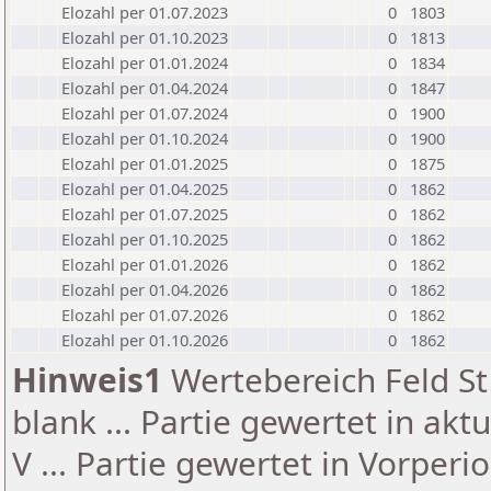
Elozahl per 01.07.2023
0
1803
Elozahl per 01.10.2023
0
1813
Elozahl per 01.01.2024
0
1834
Elozahl per 01.04.2024
0
1847
Elozahl per 01.07.2024
0
1900
Elozahl per 01.10.2024
0
1900
Elozahl per 01.01.2025
0
1875
Elozahl per 01.04.2025
0
1862
Elozahl per 01.07.2025
0
1862
Elozahl per 01.10.2025
0
1862
Elozahl per 01.01.2026
0
1862
Elozahl per 01.04.2026
0
1862
Elozahl per 01.07.2026
0
1862
Elozahl per 01.10.2026
0
1862
Hinweis1
Wertebereich Feld St 
blank ... Partie gewertet in akt
V ... Partie gewertet in Vorperi