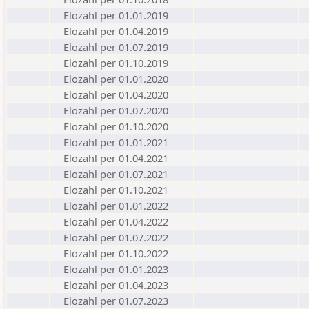
Elozahl per 01.01.2019
Elozahl per 01.04.2019
Elozahl per 01.07.2019
Elozahl per 01.10.2019
Elozahl per 01.01.2020
Elozahl per 01.04.2020
Elozahl per 01.07.2020
Elozahl per 01.10.2020
Elozahl per 01.01.2021
Elozahl per 01.04.2021
Elozahl per 01.07.2021
Elozahl per 01.10.2021
Elozahl per 01.01.2022
Elozahl per 01.04.2022
Elozahl per 01.07.2022
Elozahl per 01.10.2022
Elozahl per 01.01.2023
Elozahl per 01.04.2023
Elozahl per 01.07.2023