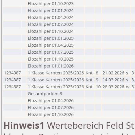
Elozahl per 01.10.2023
Elozahl per 01.01.2024
Elozahl per 01.04.2024
Elozahl per 01.07.2024
Elozahl per 01.10.2024
Elozahl per 01.01.2025
Elozahl per 01.04.2025
Elozahl per 01.07.2025
Elozahl per 01.10.2025
Elozahl per 01.01.2026
1234387
1 Klasse Kärnten 2025/2026
Knt
8
21.02.2026
s
3
1234387
1 Klasse Kärnten 2025/2026
Knt
9
14.03.2026
s
3
1234387
1 Klasse Kärnten 2025/2026
Knt
10
28.03.2026
w
3
Gesamtpartien 3
Elozahl per 01.04.2026
Elozahl per 01.07.2026
Elozahl per 01.10.2026
Hinweis1
Wertebereich Feld St 