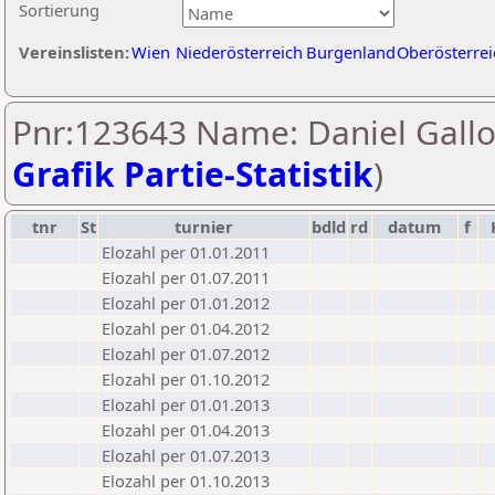
Sortierung
Vereinslisten:
Wien
Niederösterreich
Burgenland
Oberösterrei
Pnr:123643 Name: Daniel Gallo
Grafik Partie-Statistik
)
tnr
St
turnier
bdld
rd
datum
f
Elozahl per 01.01.2011
Elozahl per 01.07.2011
Elozahl per 01.01.2012
Elozahl per 01.04.2012
Elozahl per 01.07.2012
Elozahl per 01.10.2012
Elozahl per 01.01.2013
Elozahl per 01.04.2013
Elozahl per 01.07.2013
Elozahl per 01.10.2013