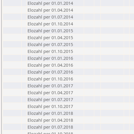
Elozahl per 01.01.2014
Elozahl per 01.04.2014
Elozahl per 01.07.2014
Elozahl per 01.10.2014
Elozahl per 01.01.2015
Elozahl per 01.04.2015
Elozahl per 01.07.2015
Elozahl per 01.10.2015
Elozahl per 01.01.2016
Elozahl per 01.04.2016
Elozahl per 01.07.2016
Elozahl per 01.10.2016
Elozahl per 01.01.2017
Elozahl per 01.04.2017
Elozahl per 01.07.2017
Elozahl per 01.10.2017
Elozahl per 01.01.2018
Elozahl per 01.04.2018
Elozahl per 01.07.2018
Elozahl per 01.10.2018