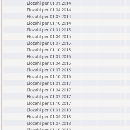
Elozahl per 01.01.2014
Elozahl per 01.04.2014
Elozahl per 01.07.2014
Elozahl per 01.10.2014
Elozahl per 01.01.2015
Elozahl per 01.04.2015
Elozahl per 01.07.2015
Elozahl per 01.10.2015
Elozahl per 01.01.2016
Elozahl per 01.04.2016
Elozahl per 01.07.2016
Elozahl per 01.10.2016
Elozahl per 01.01.2017
Elozahl per 01.04.2017
Elozahl per 01.07.2017
Elozahl per 01.10.2017
Elozahl per 01.01.2018
Elozahl per 01.04.2018
Elozahl per 01.07.2018
Elozahl per 01.10.2018