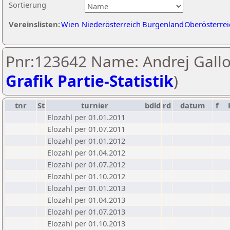
Sortierung
Vereinslisten:
Wien
Niederösterreich
Burgenland
Oberösterrei
Pnr:123642 Name: Andrej Gallo
Grafik Partie-Statistik
)
tnr
St
turnier
bdld
rd
datum
f
Elozahl per 01.01.2011
Elozahl per 01.07.2011
Elozahl per 01.01.2012
Elozahl per 01.04.2012
Elozahl per 01.07.2012
Elozahl per 01.10.2012
Elozahl per 01.01.2013
Elozahl per 01.04.2013
Elozahl per 01.07.2013
Elozahl per 01.10.2013