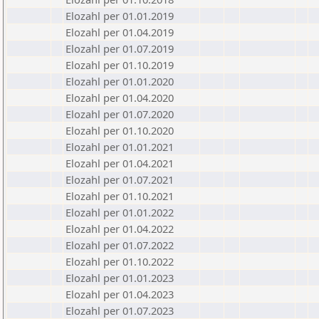
Elozahl per 01.01.2019
Elozahl per 01.04.2019
Elozahl per 01.07.2019
Elozahl per 01.10.2019
Elozahl per 01.01.2020
Elozahl per 01.04.2020
Elozahl per 01.07.2020
Elozahl per 01.10.2020
Elozahl per 01.01.2021
Elozahl per 01.04.2021
Elozahl per 01.07.2021
Elozahl per 01.10.2021
Elozahl per 01.01.2022
Elozahl per 01.04.2022
Elozahl per 01.07.2022
Elozahl per 01.10.2022
Elozahl per 01.01.2023
Elozahl per 01.04.2023
Elozahl per 01.07.2023