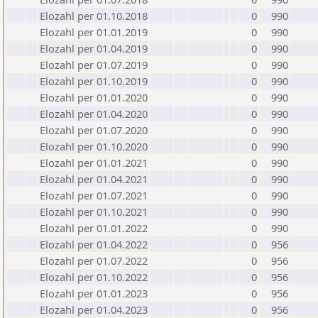
Elozahl per 01.10.2018
0
990
Elozahl per 01.01.2019
0
990
Elozahl per 01.04.2019
0
990
Elozahl per 01.07.2019
0
990
Elozahl per 01.10.2019
0
990
Elozahl per 01.01.2020
0
990
Elozahl per 01.04.2020
0
990
Elozahl per 01.07.2020
0
990
Elozahl per 01.10.2020
0
990
Elozahl per 01.01.2021
0
990
Elozahl per 01.04.2021
0
990
Elozahl per 01.07.2021
0
990
Elozahl per 01.10.2021
0
990
Elozahl per 01.01.2022
0
990
Elozahl per 01.04.2022
0
956
Elozahl per 01.07.2022
0
956
Elozahl per 01.10.2022
0
956
Elozahl per 01.01.2023
0
956
Elozahl per 01.04.2023
0
956