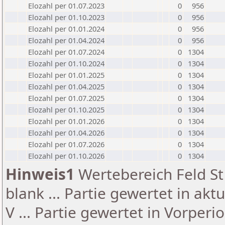
Elozahl per 01.07.2023
0
956
Elozahl per 01.10.2023
0
956
Elozahl per 01.01.2024
0
956
Elozahl per 01.04.2024
0
956
Elozahl per 01.07.2024
0
1304
Elozahl per 01.10.2024
0
1304
Elozahl per 01.01.2025
0
1304
Elozahl per 01.04.2025
0
1304
Elozahl per 01.07.2025
0
1304
Elozahl per 01.10.2025
0
1304
Elozahl per 01.01.2026
0
1304
Elozahl per 01.04.2026
0
1304
Elozahl per 01.07.2026
0
1304
Elozahl per 01.10.2026
0
1304
Hinweis1
Wertebereich Feld St 
blank ... Partie gewertet in akt
V ... Partie gewertet in Vorperi