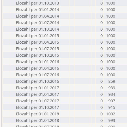
Elozahl per 01.10.2013
0
1000
Elozahl per 01.01.2014
0
1000
Elozahl per 01.04.2014
0
1000
Elozahl per 01.07.2014
0
1000
Elozahl per 01.10.2014
0
1000
Elozahl per 01.01.2015
0
1000
Elozahl per 01.04.2015
0
1000
Elozahl per 01.07.2015
0
1000
Elozahl per 01.10.2015
0
1000
Elozahl per 01.01.2016
0
1000
Elozahl per 01.04.2016
0
1000
Elozahl per 01.07.2016
0
1000
Elozahl per 01.10.2016
0
859
Elozahl per 01.01.2017
0
939
Elozahl per 01.04.2017
0
934
Elozahl per 01.07.2017
0
907
Elozahl per 01.10.2017
0
915
Elozahl per 01.01.2018
0
1002
Elozahl per 01.04.2018
0
993
Elozahl per 01.07.2018
0
990