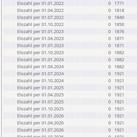
Elozahl per 01.01.2022
0
1771
Elozahl per 01.04.2022
0
1818
Elozahl per 01.07.2022
0
1840
Elozahl per 01.10.2022
0
1850
Elozahl per 01.01.2023
0
1876
Elozahl per 01.04.2023
0
1871
Elozahl per 01.07.2023
0
1871
Elozahl per 01.10.2023
0
1882
Elozahl per 01.01.2024
0
1882
Elozahl per 01.04.2024
0
1882
Elozahl per 01.07.2024
0
1921
Elozahl per 01.10.2024
0
1921
Elozahl per 01.01.2025
0
1921
Elozahl per 01.04.2025
0
1921
Elozahl per 01.07.2025
0
1921
Elozahl per 01.10.2025
0
1921
Elozahl per 01.01.2026
0
1921
Elozahl per 01.04.2026
0
1921
Elozahl per 01.07.2026
0
1921
Elozahl per 01.10.2026
0
1921