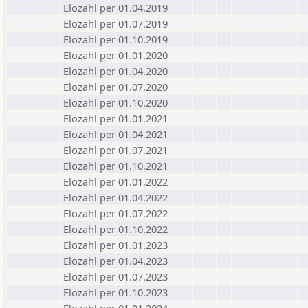
Elozahl per 01.04.2019
Elozahl per 01.07.2019
Elozahl per 01.10.2019
Elozahl per 01.01.2020
Elozahl per 01.04.2020
Elozahl per 01.07.2020
Elozahl per 01.10.2020
Elozahl per 01.01.2021
Elozahl per 01.04.2021
Elozahl per 01.07.2021
Elozahl per 01.10.2021
Elozahl per 01.01.2022
Elozahl per 01.04.2022
Elozahl per 01.07.2022
Elozahl per 01.10.2022
Elozahl per 01.01.2023
Elozahl per 01.04.2023
Elozahl per 01.07.2023
Elozahl per 01.10.2023