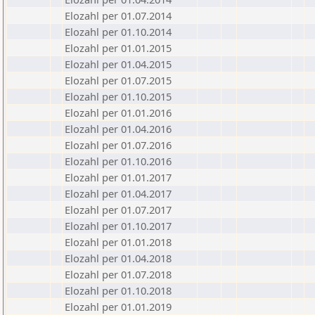
Elozahl per 01.07.2014
Elozahl per 01.10.2014
Elozahl per 01.01.2015
Elozahl per 01.04.2015
Elozahl per 01.07.2015
Elozahl per 01.10.2015
Elozahl per 01.01.2016
Elozahl per 01.04.2016
Elozahl per 01.07.2016
Elozahl per 01.10.2016
Elozahl per 01.01.2017
Elozahl per 01.04.2017
Elozahl per 01.07.2017
Elozahl per 01.10.2017
Elozahl per 01.01.2018
Elozahl per 01.04.2018
Elozahl per 01.07.2018
Elozahl per 01.10.2018
Elozahl per 01.01.2019