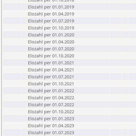
Elozahl per 01.01.2019
Elozahl per 01.04.2019
Elozahl per 01.07.2019
Elozahl per 01.10.2019
Elozahl per 01.01.2020
Elozahl per 01.04.2020
Elozahl per 01.07.2020
Elozahl per 01.10.2020
Elozahl per 01.01.2021
Elozahl per 01.04.2021
Elozahl per 01.07.2021
Elozahl per 01.10.2021
Elozahl per 01.01.2022
Elozahl per 01.04.2022
Elozahl per 01.07.2022
Elozahl per 01.10.2022
Elozahl per 01.01.2023
Elozahl per 01.04.2023
Elozahl per 01.07.2023