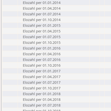
Elozahl per 01.01.2014
Elozahl per 01.04.2014
Elozahl per 01.07.2014
Elozahl per 01.10.2014
Elozahl per 01.01.2015
Elozahl per 01.04.2015
Elozahl per 01.07.2015
Elozahl per 01.10.2015
Elozahl per 01.01.2016
Elozahl per 01.04.2016
Elozahl per 01.07.2016
Elozahl per 01.10.2016
Elozahl per 01.01.2017
Elozahl per 01.04.2017
Elozahl per 01.07.2017
Elozahl per 01.10.2017
Elozahl per 01.01.2018
Elozahl per 01.04.2018
Elozahl per 01.07.2018
Elozahl per 01.10.2018