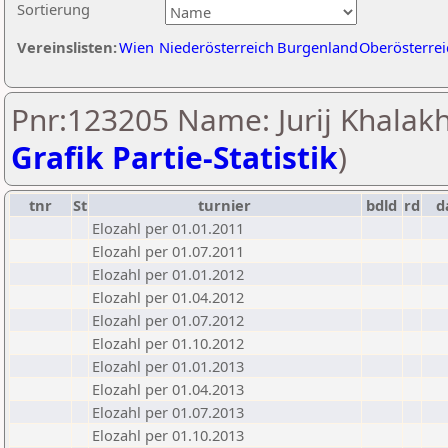
Sortierung
Vereinslisten:
Wien
Niederösterreich
Burgenland
Oberösterrei
Pnr:123205 Name: Jurij Khalakh
Grafik Partie-Statistik
)
tnr
St
turnier
bdld
rd
d
Elozahl per 01.01.2011
Elozahl per 01.07.2011
Elozahl per 01.01.2012
Elozahl per 01.04.2012
Elozahl per 01.07.2012
Elozahl per 01.10.2012
Elozahl per 01.01.2013
Elozahl per 01.04.2013
Elozahl per 01.07.2013
Elozahl per 01.10.2013