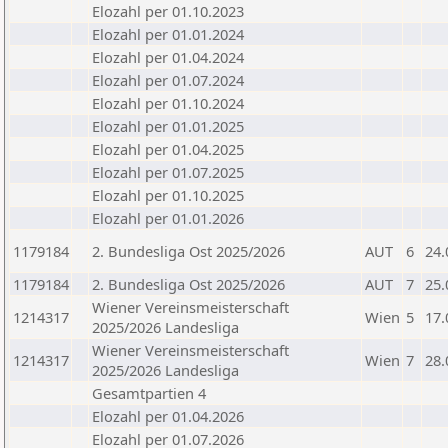
Elozahl per 01.10.2023
Elozahl per 01.01.2024
Elozahl per 01.04.2024
Elozahl per 01.07.2024
Elozahl per 01.10.2024
Elozahl per 01.01.2025
Elozahl per 01.04.2025
Elozahl per 01.07.2025
Elozahl per 01.10.2025
Elozahl per 01.01.2026
1179184
2. Bundesliga Ost 2025/2026
AUT
6
24.
1179184
2. Bundesliga Ost 2025/2026
AUT
7
25.
Wiener Vereinsmeisterschaft
1214317
Wien
5
17.
2025/2026 Landesliga
Wiener Vereinsmeisterschaft
1214317
Wien
7
28.
2025/2026 Landesliga
Gesamtpartien 4
Elozahl per 01.04.2026
Elozahl per 01.07.2026