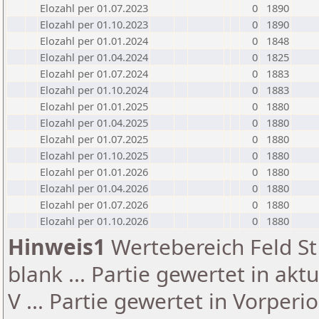
Elozahl per 01.07.2023
0
1890
Elozahl per 01.10.2023
0
1890
Elozahl per 01.01.2024
0
1848
Elozahl per 01.04.2024
0
1825
Elozahl per 01.07.2024
0
1883
Elozahl per 01.10.2024
0
1883
Elozahl per 01.01.2025
0
1880
Elozahl per 01.04.2025
0
1880
Elozahl per 01.07.2025
0
1880
Elozahl per 01.10.2025
0
1880
Elozahl per 01.01.2026
0
1880
Elozahl per 01.04.2026
0
1880
Elozahl per 01.07.2026
0
1880
Elozahl per 01.10.2026
0
1880
Hinweis1
Wertebereich Feld St 
blank ... Partie gewertet in akt
V ... Partie gewertet in Vorperi