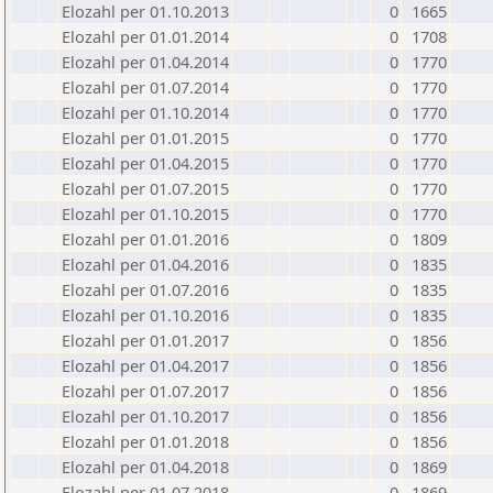
Elozahl per 01.10.2013
0
1665
Elozahl per 01.01.2014
0
1708
Elozahl per 01.04.2014
0
1770
Elozahl per 01.07.2014
0
1770
Elozahl per 01.10.2014
0
1770
Elozahl per 01.01.2015
0
1770
Elozahl per 01.04.2015
0
1770
Elozahl per 01.07.2015
0
1770
Elozahl per 01.10.2015
0
1770
Elozahl per 01.01.2016
0
1809
Elozahl per 01.04.2016
0
1835
Elozahl per 01.07.2016
0
1835
Elozahl per 01.10.2016
0
1835
Elozahl per 01.01.2017
0
1856
Elozahl per 01.04.2017
0
1856
Elozahl per 01.07.2017
0
1856
Elozahl per 01.10.2017
0
1856
Elozahl per 01.01.2018
0
1856
Elozahl per 01.04.2018
0
1869
Elozahl per 01.07.2018
0
1869