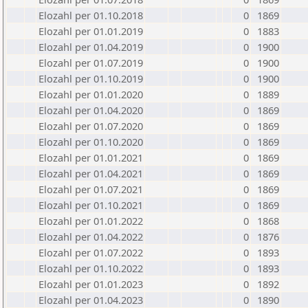
Elozahl per 01.10.2018
0
1869
Elozahl per 01.01.2019
0
1883
Elozahl per 01.04.2019
0
1900
Elozahl per 01.07.2019
0
1900
Elozahl per 01.10.2019
0
1900
Elozahl per 01.01.2020
0
1889
Elozahl per 01.04.2020
0
1869
Elozahl per 01.07.2020
0
1869
Elozahl per 01.10.2020
0
1869
Elozahl per 01.01.2021
0
1869
Elozahl per 01.04.2021
0
1869
Elozahl per 01.07.2021
0
1869
Elozahl per 01.10.2021
0
1869
Elozahl per 01.01.2022
0
1868
Elozahl per 01.04.2022
0
1876
Elozahl per 01.07.2022
0
1893
Elozahl per 01.10.2022
0
1893
Elozahl per 01.01.2023
0
1892
Elozahl per 01.04.2023
0
1890