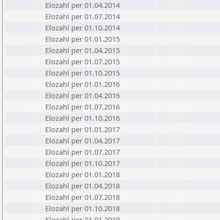
Elozahl per 01.04.2014
Elozahl per 01.07.2014
Elozahl per 01.10.2014
Elozahl per 01.01.2015
Elozahl per 01.04.2015
Elozahl per 01.07.2015
Elozahl per 01.10.2015
Elozahl per 01.01.2016
Elozahl per 01.04.2016
Elozahl per 01.07.2016
Elozahl per 01.10.2016
Elozahl per 01.01.2017
Elozahl per 01.04.2017
Elozahl per 01.07.2017
Elozahl per 01.10.2017
Elozahl per 01.01.2018
Elozahl per 01.04.2018
Elozahl per 01.07.2018
Elozahl per 01.10.2018
Elozahl per 01.01.2019