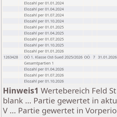
Elozahl per 01.01.2024
Elozahl per 01.04.2024
Elozahl per 01.07.2024
Elozahl per 01.10.2024
Elozahl per 01.01.2025
Elozahl per 01.04.2025
Elozahl per 01.07.2025
Elozahl per 01.10.2025
Elozahl per 01.01.2026
1263428
OÖ 1. Klasse Ost-Sued 2025/2026
OÖ
7
31.01.2026
Gesamtpartien 1
Elozahl per 01.04.2026
Elozahl per 01.07.2026
Elozahl per 01.10.2026
Hinweis1
Wertebereich Feld St 
blank ... Partie gewertet in akt
V ... Partie gewertet in Vorperi