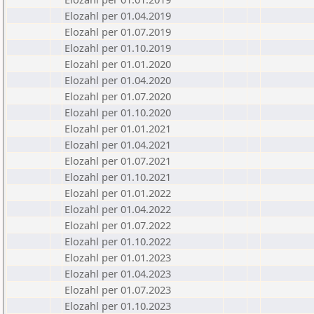
Elozahl per 01.04.2019
Elozahl per 01.07.2019
Elozahl per 01.10.2019
Elozahl per 01.01.2020
Elozahl per 01.04.2020
Elozahl per 01.07.2020
Elozahl per 01.10.2020
Elozahl per 01.01.2021
Elozahl per 01.04.2021
Elozahl per 01.07.2021
Elozahl per 01.10.2021
Elozahl per 01.01.2022
Elozahl per 01.04.2022
Elozahl per 01.07.2022
Elozahl per 01.10.2022
Elozahl per 01.01.2023
Elozahl per 01.04.2023
Elozahl per 01.07.2023
Elozahl per 01.10.2023