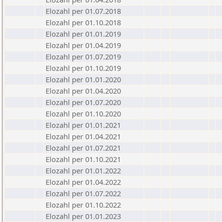
Elozahl per 01.07.2018
Elozahl per 01.10.2018
Elozahl per 01.01.2019
Elozahl per 01.04.2019
Elozahl per 01.07.2019
Elozahl per 01.10.2019
Elozahl per 01.01.2020
Elozahl per 01.04.2020
Elozahl per 01.07.2020
Elozahl per 01.10.2020
Elozahl per 01.01.2021
Elozahl per 01.04.2021
Elozahl per 01.07.2021
Elozahl per 01.10.2021
Elozahl per 01.01.2022
Elozahl per 01.04.2022
Elozahl per 01.07.2022
Elozahl per 01.10.2022
Elozahl per 01.01.2023