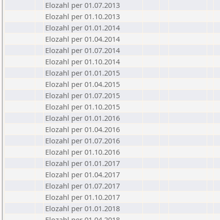
Elozahl per 01.07.2013
Elozahl per 01.10.2013
Elozahl per 01.01.2014
Elozahl per 01.04.2014
Elozahl per 01.07.2014
Elozahl per 01.10.2014
Elozahl per 01.01.2015
Elozahl per 01.04.2015
Elozahl per 01.07.2015
Elozahl per 01.10.2015
Elozahl per 01.01.2016
Elozahl per 01.04.2016
Elozahl per 01.07.2016
Elozahl per 01.10.2016
Elozahl per 01.01.2017
Elozahl per 01.04.2017
Elozahl per 01.07.2017
Elozahl per 01.10.2017
Elozahl per 01.01.2018
Elozahl per 01.04.2018