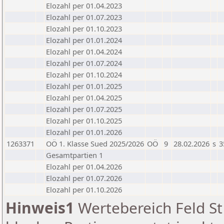
Elozahl per 01.04.2023
Elozahl per 01.07.2023
Elozahl per 01.10.2023
Elozahl per 01.01.2024
Elozahl per 01.04.2024
Elozahl per 01.07.2024
Elozahl per 01.10.2024
Elozahl per 01.01.2025
Elozahl per 01.04.2025
Elozahl per 01.07.2025
Elozahl per 01.10.2025
Elozahl per 01.01.2026
1263371
OÖ 1. Klasse Sued 2025/2026
OÖ
9
28.02.2026
s
3
Gesamtpartien 1
Elozahl per 01.04.2026
Elozahl per 01.07.2026
Elozahl per 01.10.2026
Hinweis1
Wertebereich Feld St 