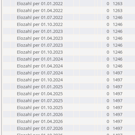
Elozahl per 01.01.2022
0
1263
Elozahl per 01.04.2022
0
1263
Elozahl per 01.07.2022
0
1246
Elozahl per 01.10.2022
0
1246
Elozahl per 01.01.2023
0
1246
Elozahl per 01.04.2023
0
1246
Elozahl per 01.07.2023
0
1246
Elozahl per 01.10.2023
0
1246
Elozahl per 01.01.2024
0
1246
Elozahl per 01.04.2024
0
1246
Elozahl per 01.07.2024
0
1497
Elozahl per 01.10.2024
0
1497
Elozahl per 01.01.2025
0
1497
Elozahl per 01.04.2025
0
1497
Elozahl per 01.07.2025
0
1497
Elozahl per 01.10.2025
0
1497
Elozahl per 01.01.2026
0
1497
Elozahl per 01.04.2026
0
1497
Elozahl per 01.07.2026
0
1497