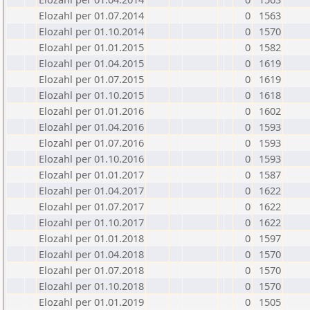
Elozahl per 01.07.2014
0
1563
Elozahl per 01.10.2014
0
1570
Elozahl per 01.01.2015
0
1582
Elozahl per 01.04.2015
0
1619
Elozahl per 01.07.2015
0
1619
Elozahl per 01.10.2015
0
1618
Elozahl per 01.01.2016
0
1602
Elozahl per 01.04.2016
0
1593
Elozahl per 01.07.2016
0
1593
Elozahl per 01.10.2016
0
1593
Elozahl per 01.01.2017
0
1587
Elozahl per 01.04.2017
0
1622
Elozahl per 01.07.2017
0
1622
Elozahl per 01.10.2017
0
1622
Elozahl per 01.01.2018
0
1597
Elozahl per 01.04.2018
0
1570
Elozahl per 01.07.2018
0
1570
Elozahl per 01.10.2018
0
1570
Elozahl per 01.01.2019
0
1505