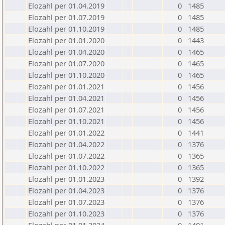
Elozahl per 01.04.2019
0
1485
Elozahl per 01.07.2019
0
1485
Elozahl per 01.10.2019
0
1485
Elozahl per 01.01.2020
0
1443
Elozahl per 01.04.2020
0
1465
Elozahl per 01.07.2020
0
1465
Elozahl per 01.10.2020
0
1465
Elozahl per 01.01.2021
0
1456
Elozahl per 01.04.2021
0
1456
Elozahl per 01.07.2021
0
1456
Elozahl per 01.10.2021
0
1456
Elozahl per 01.01.2022
0
1441
Elozahl per 01.04.2022
0
1376
Elozahl per 01.07.2022
0
1365
Elozahl per 01.10.2022
0
1365
Elozahl per 01.01.2023
0
1392
Elozahl per 01.04.2023
0
1376
Elozahl per 01.07.2023
0
1376
Elozahl per 01.10.2023
0
1376