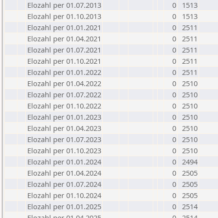
Elozahl per 01.07.2013
0
1513
Elozahl per 01.10.2013
0
1513
Elozahl per 01.01.2021
0
2511
Elozahl per 01.04.2021
0
2511
Elozahl per 01.07.2021
0
2511
Elozahl per 01.10.2021
0
2511
Elozahl per 01.01.2022
0
2511
Elozahl per 01.04.2022
0
2510
Elozahl per 01.07.2022
0
2510
Elozahl per 01.10.2022
0
2510
Elozahl per 01.01.2023
0
2510
Elozahl per 01.04.2023
0
2510
Elozahl per 01.07.2023
0
2510
Elozahl per 01.10.2023
0
2510
Elozahl per 01.01.2024
0
2494
Elozahl per 01.04.2024
0
2505
Elozahl per 01.07.2024
0
2505
Elozahl per 01.10.2024
0
2505
Elozahl per 01.01.2025
0
2514
Elozahl per 01.04.2025
0
2514