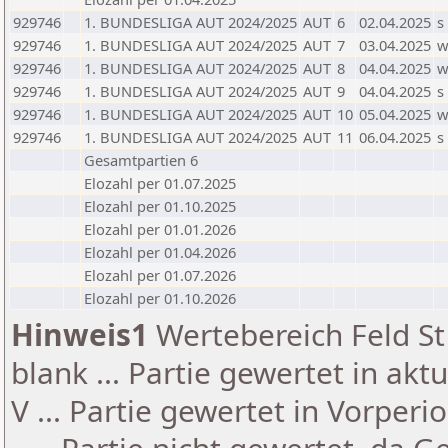
929746
1. BUNDESLIGA AUT 2024/2025
AUT
6
02.04.2025
s
929746
1. BUNDESLIGA AUT 2024/2025
AUT
7
03.04.2025
929746
1. BUNDESLIGA AUT 2024/2025
AUT
8
04.04.2025
929746
1. BUNDESLIGA AUT 2024/2025
AUT
9
04.04.2025
s
929746
1. BUNDESLIGA AUT 2024/2025
AUT
10
05.04.2025
929746
1. BUNDESLIGA AUT 2024/2025
AUT
11
06.04.2025
s
Gesamtpartien 6
Elozahl per 01.07.2025
Elozahl per 01.10.2025
Elozahl per 01.01.2026
Elozahl per 01.04.2026
Elozahl per 01.07.2026
Elozahl per 01.10.2026
Hinweis1
Wertebereich Feld St 
blank ... Partie gewertet in akt
V ... Partie gewertet in Vorperi