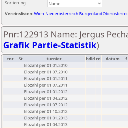
Sortierung
Vereinslisten:
Wien
Niederösterreich
Burgenland
Oberösterrei
Pnr:122913 Name: Jergus Pecha
Grafik Partie-Statistik
)
tnr
St
turnier
bdld
rd
datum
f
Elozahl per 01.01.2010
Elozahl per 01.07.2010
Elozahl per 01.01.2011
Elozahl per 01.07.2011
Elozahl per 01.01.2012
Elozahl per 01.04.2012
Elozahl per 01.07.2012
Elozahl per 01.10.2012
Elozahl per 01.01.2013
Elozahl per 01.04.2013