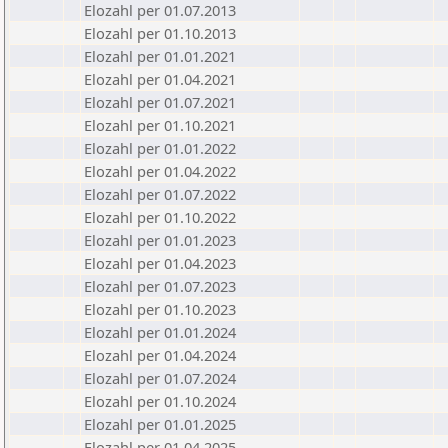
Elozahl per 01.07.2013
Elozahl per 01.10.2013
Elozahl per 01.01.2021
Elozahl per 01.04.2021
Elozahl per 01.07.2021
Elozahl per 01.10.2021
Elozahl per 01.01.2022
Elozahl per 01.04.2022
Elozahl per 01.07.2022
Elozahl per 01.10.2022
Elozahl per 01.01.2023
Elozahl per 01.04.2023
Elozahl per 01.07.2023
Elozahl per 01.10.2023
Elozahl per 01.01.2024
Elozahl per 01.04.2024
Elozahl per 01.07.2024
Elozahl per 01.10.2024
Elozahl per 01.01.2025
Elozahl per 01.04.2025