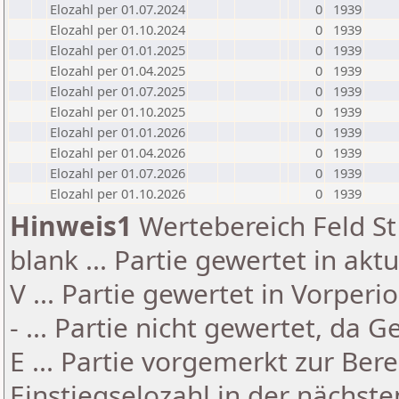
Elozahl per 01.07.2024
0
1939
Elozahl per 01.10.2024
0
1939
Elozahl per 01.01.2025
0
1939
Elozahl per 01.04.2025
0
1939
Elozahl per 01.07.2025
0
1939
Elozahl per 01.10.2025
0
1939
Elozahl per 01.01.2026
0
1939
Elozahl per 01.04.2026
0
1939
Elozahl per 01.07.2026
0
1939
Elozahl per 01.10.2026
0
1939
Hinweis1
Wertebereich Feld St 
blank ... Partie gewertet in akt
V ... Partie gewertet in Vorperi
- ... Partie nicht gewertet, da 
E ... Partie vorgemerkt zur Be
Einstiegselozahl in der nächst